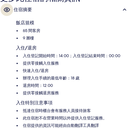
住宿摘要
飯店規模
65 間客房
9 層樓
入住/退房
入住登記開始時間：14:00；入住登記結束時間：00:00
提供零接觸入住服務
快速入住/退房
辦理入住手續的最低年齡：18 歲
退房時間：12:00
提供零接觸退房服務
入住特別注意事項
抵達住宿時櫃台會有服務人員接待旅客
此住宿恕不在營業時間以外提供入住登記服務。
住宿提供的資訊可能經由自動翻譯工具翻譯