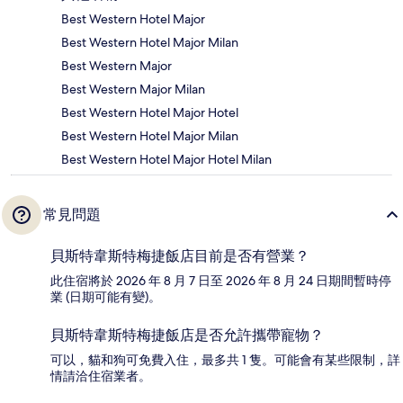
Best Western Hotel Major
Best Western Hotel Major Milan
Best Western Major
Best Western Major Milan
Best Western Hotel Major Hotel
Best Western Hotel Major Milan
Best Western Hotel Major Hotel Milan
常見問題
貝斯特韋斯特梅捷飯店目前是否有營業？
此住宿將於 2026 年 8 月 7 日至 2026 年 8 月 24 日期間暫時停
業 (日期可能有變)。
貝斯特韋斯特梅捷飯店是否允許攜帶寵物？
可以，貓和狗可免費入住，最多共 1 隻。可能會有某些限制，詳
情請洽住宿業者。