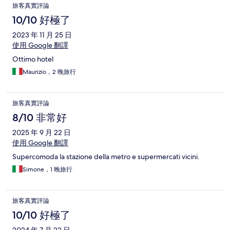
旅客真實評論
10/10 好極了
2023 年 11 月 25 日
使用 Google 翻譯
Ottimo hotel
Maurizio，2 晚旅行
旅客真實評論
8/10 非常好
2025 年 9 月 22 日
使用 Google 翻譯
Supercomoda la stazione della metro e supermercati vicini.
Simone，1 晚旅行
旅客真實評論
10/10 好極了