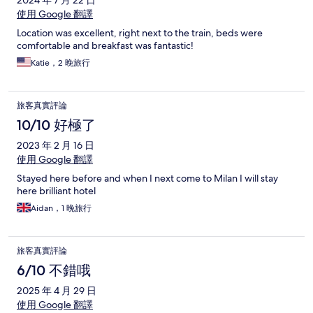
2024 年 7 月 22 日
使用 Google 翻譯
Location was excellent, right next to the train, beds were
comfortable and breakfast was fantastic!
Katie，2 晚旅行
旅客真實評論
10/10 好極了
2023 年 2 月 16 日
使用 Google 翻譯
Stayed here before and when I next come to Milan I will stay
here brilliant hotel
Aidan，1 晚旅行
旅客真實評論
6/10 不錯哦
2025 年 4 月 29 日
使用 Google 翻譯