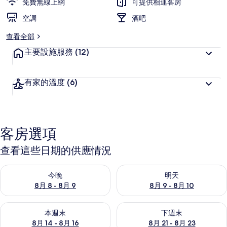
免費無線上網
可提供相連客房
空調
酒吧
查看全部
主要設施服務
(12)
有家的溫度
(6)
客房選項
查看這些日期的供應情況
查看今晚 (8月 8 - 8月 9) 的供應情況
查看明天 (8月 9 - 8月 10) 的
今晚
明天
8月 8 - 8月 9
8月 9 - 8月 10
查看本週末 (8月 14 - 8月 16) 的供應情況
查看下週末 (8月 21 - 8月 23
本週末
下週末
8月 14 - 8月 16
8月 21 - 8月 23