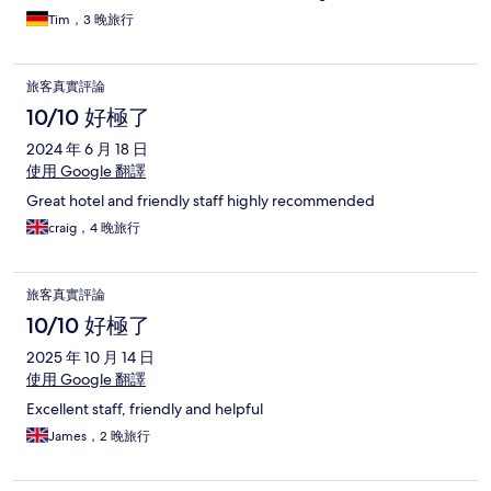
Tim，3 晚旅行
旅客真實評論
10/10 好極了
2024 年 6 月 18 日
使用 Google 翻譯
Great hotel and friendly staff highly recommended
craig，4 晚旅行
旅客真實評論
10/10 好極了
2025 年 10 月 14 日
使用 Google 翻譯
Excellent staff, friendly and helpful
James，2 晚旅行