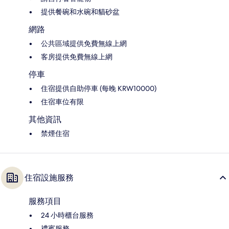
提供餐碗和水碗和貓砂盆
網路
公共區域提供免費無線上網
客房提供免費無線上網
停車
住宿提供自助停車 (每晚 KRW10000)
住宿車位有限
其他資訊
禁煙住宿
住宿設施服務
服務項目
24 小時櫃台服務
禮賓服務