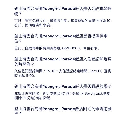
釜山海雲台海灘Yeongmu Parade飯店是否允許攜帶寵
物？
可以，狗可免費入住，最多共 1 隻，每隻寵物的重量上限為 10
公斤。提供餐碗和水碗。
釜山海雲台海灘Yeongmu Parade飯店是否提供停車
位？
是的。自助停車的費用為每晚 KRW10000。車位有限。
釜山海雲台海灘Yeongmu Parade飯店入住登記和退房
的時間為？
入住登記開始時間：16:00；入住登記結束時間：22:00。退房
時間為 11:00。
釜山海雲台海灘Yeongmu Parade飯店是否附設賭場？
此飯店沒有賭場，但天堂賭場 (走路 1 分鐘) 和Seven Luck 賭場
(開車 12 分鐘) 都在附近。
釜山海雲台海灘Yeongmu Parade飯店附近的環境怎麼
樣？