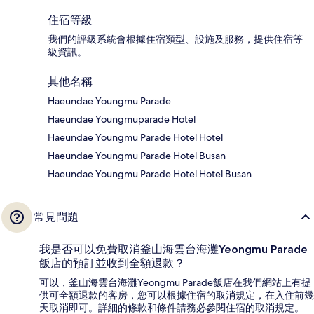
住宿等級
我們的評級系統會根據住宿類型、設施及服務，提供住宿等
級資訊。
其他名稱
Haeundae Youngmu Parade
Haeundae Youngmuparade Hotel
Haeundae Youngmu Parade Hotel Hotel
Haeundae Youngmu Parade Hotel Busan
Haeundae Youngmu Parade Hotel Hotel Busan
常見問題
我是否可以免費取消釜山海雲台海灘Yeongmu Parade
飯店的預訂並收到全額退款？
可以，釜山海雲台海灘Yeongmu Parade飯店在我們網站上有提
供可全額退款的客房，您可以根據住宿的取消規定，在入住前幾
天取消即可。詳細的條款和條件請務必參閱住宿的取消規定。