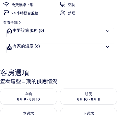
免費無線上網
空調
24 小時櫃台服務
禁煙
查看全部
主要設施服務
(5)
有家的溫度
(6)
客房選項
查看這些日期的供應情況
查看今晚 (8月 9 - 8月 10) 的供應情況
查看明天 (8月 10 - 8月 11) 
今晚
明天
8月 9 - 8月 10
8月 10 - 8月 11
查看本週末 (8月 14 - 8月 16) 的供應情況
查看下週末 (8月 21 - 8月 23
本週末
下週末