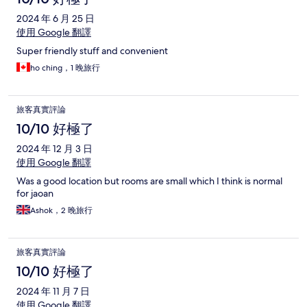
2024 年 6 月 25 日
使用 Google 翻譯
Super friendly stuff and convenient
ho ching，1 晚旅行
旅客真實評論
10/10 好極了
2024 年 12 月 3 日
使用 Google 翻譯
Was a good location but rooms are small which I think is normal
for jaoan
Ashok，2 晚旅行
旅客真實評論
10/10 好極了
2024 年 11 月 7 日
使用 Google 翻譯