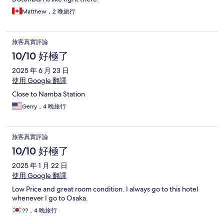
Matthew，2 晚旅行
旅客真實評論
10/10 好極了
2025 年 6 月 23 日
使用 Google 翻譯
Close to Namba Station
Gerry，4 晚旅行
旅客真實評論
10/10 好極了
2025 年 1 月 22 日
使用 Google 翻譯
Low Price and great room condition. I always go to this hotel
whenever I go to Osaka.
??，4 晚旅行