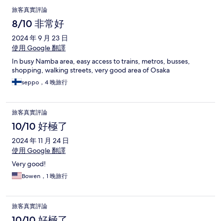
旅客真實評論
8/10 非常好
2024 年 9 月 23 日
使用 Google 翻譯
In busy Namba area, easy access to trains, metros, busses,
shopping, walking streets, very good area of Osaka
seppo，4 晚旅行
旅客真實評論
10/10 好極了
2024 年 11 月 24 日
使用 Google 翻譯
Very good!
Bowen，1 晚旅行
旅客真實評論
10/10 好極了