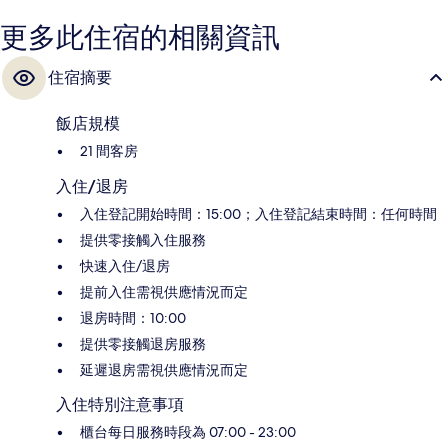
更多此住宿的相關資訊
住宿摘要
飯店規模
21 間客房
入住/退房
入住登記開始時間：15:00；入住登記結束時間：任何時間
提供零接觸入住服務
快速入住/退房
提前入住需視供應情況而定
退房時間：10:00
提供零接觸退房服務
延遲退房需視供應情況而定
入住特別注意事項
櫃台每日服務時段為 07:00 - 23:00