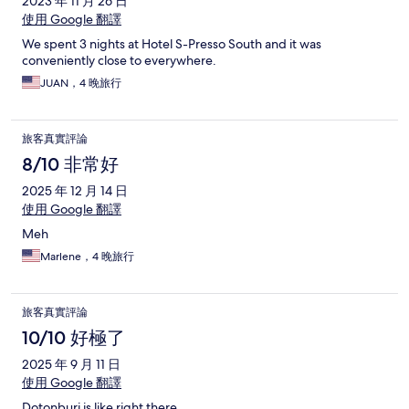
2023 年 11 月 26 日
使用 Google 翻譯
We spent 3 nights at Hotel S-Presso South and it was
conveniently close to everywhere.
JUAN，4 晚旅行
旅客真實評論
8/10 非常好
2025 年 12 月 14 日
使用 Google 翻譯
Meh
Marlene，4 晚旅行
旅客真實評論
10/10 好極了
2025 年 9 月 11 日
使用 Google 翻譯
Dotonburi is like right there.