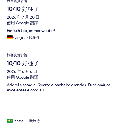
旅客真實評論
論
10/10 好極了
2026 年 7 月 20 日
使用 Google 翻譯
Einfach top, immer wieder!
Svenja，2 晚旅行
旅客真實評論
10/10 好極了
2026 年 6 月 6 日
使用 Google 翻譯
Adorei a estadia! Quarto e banheiro grandes. Funcionários
excelentes e cordiais.
Renata，2 晚旅行