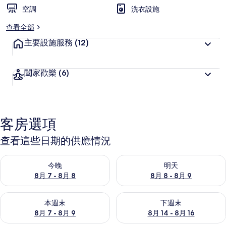
空調
洗衣設施
查看全部
主要設施服務
(12)
闔家歡樂
(6)
客房選項
查看這些日期的供應情況
查看今晚 (8月 7 - 8月 8) 的供應情況
查看明天 (8月 8 - 8月 9) 的
今晚
明天
8月 7 - 8月 8
8月 8 - 8月 9
查看本週末 (8月 7 - 8月 9) 的供應情況
查看下週末 (8月 14 - 8月 16)
本週末
下週末
8月 7 - 8月 9
8月 14 - 8月 16