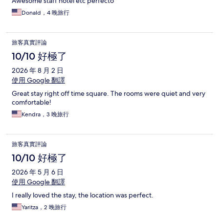
Awesome staff hotel etc perfecto
Donald，4 晚旅行
旅客真實評論
10/10 好極了
2026 年 8 月 2 日
使用 Google 翻譯
Great stay right off time square. The rooms were quiet and very
comfortable!
Kendra，3 晚旅行
旅客真實評論
10/10 好極了
2026 年 5 月 6 日
使用 Google 翻譯
I really loved the stay, the location was perfect.
Yaritza，2 晚旅行