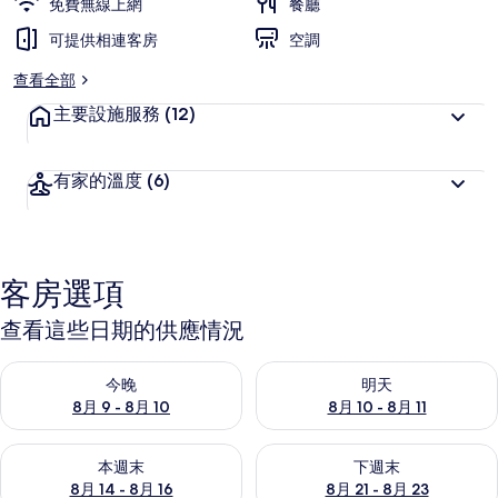
免費無線上網
餐廳
可提供相連客房
空調
查看全部
主要設施服務
(12)
有家的溫度
(6)
客房選項
查看這些日期的供應情況
查看今晚 (8月 9 - 8月 10) 的供應情況
查看明天 (8月 10 - 8月 11) 
今晚
明天
8月 9 - 8月 10
8月 10 - 8月 11
查看本週末 (8月 14 - 8月 16) 的供應情況
查看下週末 (8月 21 - 8月 23
本週末
下週末
8月 14 - 8月 16
8月 21 - 8月 23