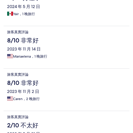
2024 年 5 月 12 日
Yair，1 晚旅行
旅客真實評論
8/10 非常好
2023 年 11 月 14 日
Mariaelena，1 晚旅行
旅客真實評論
8/10 非常好
2023 年 11 月 2 日
Caren，2 晚旅行
旅客真實評論
2/10 不太好