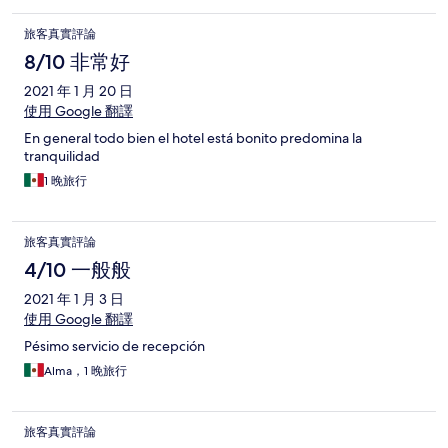
旅客真實評論
8/10 非常好
2021 年 1 月 20 日
使用 Google 翻譯
En general todo bien el hotel está bonito predomina la
tranquilidad
1 晚旅行
旅客真實評論
4/10 一般般
2021 年 1 月 3 日
使用 Google 翻譯
Pésimo servicio de recepción
Alma，1 晚旅行
旅客真實評論