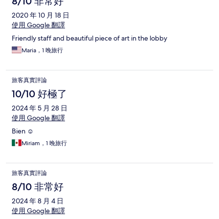
8/10 非常好
2020 年 10 月 18 日
使用 Google 翻譯
Friendly staff and beautiful piece of art in the lobby
Maria，1 晚旅行
旅客真實評論
10/10 好極了
2024 年 5 月 28 日
使用 Google 翻譯
Bien ☺️
Miriam，1 晚旅行
旅客真實評論
8/10 非常好
2024 年 8 月 4 日
使用 Google 翻譯