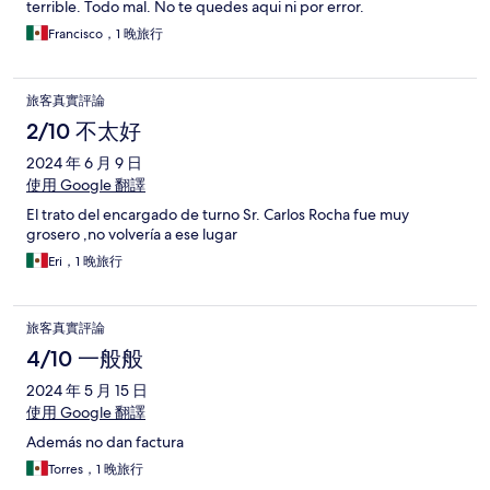
terrible. Todo mal. No te quedes aqui ni por error.
Francisco，1 晚旅行
旅客真實評論
2/10 不太好
2024 年 6 月 9 日
使用 Google 翻譯
El trato del encargado de turno Sr. Carlos Rocha fue muy
grosero ,no volvería a ese lugar
Eri，1 晚旅行
旅客真實評論
4/10 一般般
2024 年 5 月 15 日
使用 Google 翻譯
Además no dan factura
Torres，1 晚旅行