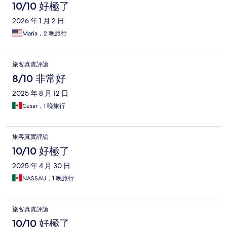
10/10 好極了
2026 年 1 月 2 日
Maria，2 晚旅行
旅客真實評論
8/10 非常好
2025 年 8 月 12 日
Cesar，1 晚旅行
旅客真實評論
10/10 好極了
2025 年 4 月 30 日
NASSAU，1 晚旅行
旅客真實評論
10/10 好極了