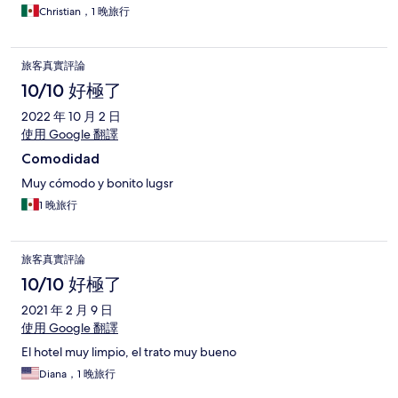
Christian，1 晚旅行
旅客真實評論
10/10 好極了
2022 年 10 月 2 日
使用 Google 翻譯
Comodidad
Muy cómodo y bonito lugsr
1 晚旅行
旅客真實評論
10/10 好極了
2021 年 2 月 9 日
使用 Google 翻譯
El hotel muy limpio, el trato muy bueno
Diana，1 晚旅行