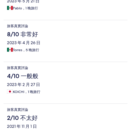
2023 年 5 月 21 日
Pablo，1 晚旅行
旅客真實評論
8/10 非常好
2023 年 4 月 26 日
Torres，5 晚旅行
旅客真實評論
4/10 一般般
2023 年 2 月 27 日
KOICHI，1 晚旅行
旅客真實評論
2/10 不太好
2021 年 11 月 1 日