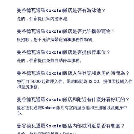
曼谷德瓦通羅Kokotel飯店是否有游泳池？
是的，住宿提供室內游泳池。
曼谷德瓦通羅Kokotel飯店是否允許攜帶寵物？
很抱歉，恕不允許攜帶寵物和服務性動物。
曼谷德瓦通羅Kokotel飯店是否提供停車位？
是的，住宿提供免費自助停車服務。
曼谷德瓦通羅Kokotel飯店入住登記和退房的時間為？
您可自 14:00 起辦理入住。退房時間為 12:00。提供零接觸入住
和退房服務。
曼谷德瓦通羅Kokotel飯店和附近有什麼好看好玩的？
曼谷德瓦通羅Kokotel飯店有室內游泳池和三溫暖以及健身中
心。
曼谷德瓦通羅Kokotel飯店內部或附近是否有餐廳？