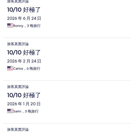
旅客真實評論
10/10 好極了
2026 年 6 月 24 日
Ronny，3 晚旅行
旅客真實評論
10/10 好極了
2026 年 2 月 24 日
Carlos，6 晚旅行
旅客真實評論
10/10 好極了
2026 年 1 月 20 日
Sami，3 晚旅行
旅客真實評論