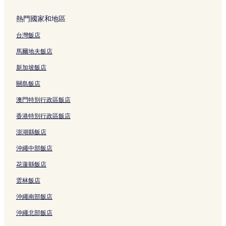
熱門國家和地區
台灣飯店
馬爾地夫飯店
新加坡飯店
關島飯店
澳門特別行政區飯店
香港特別行政區飯店
澎湖縣飯店
沖繩中部飯店
花蓮縣飯店
雲林飯店
沖繩南部飯店
沖繩北部飯店