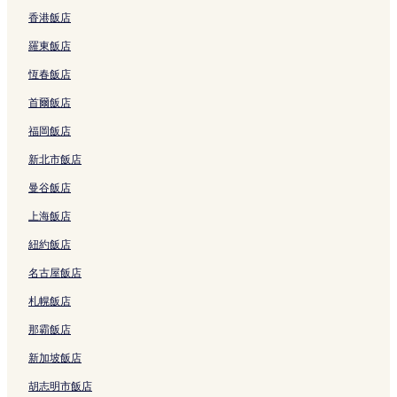
香港飯店
羅東飯店
恆春飯店
首爾飯店
福岡飯店
新北市飯店
曼谷飯店
上海飯店
紐約飯店
名古屋飯店
札幌飯店
那霸飯店
新加坡飯店
胡志明市飯店