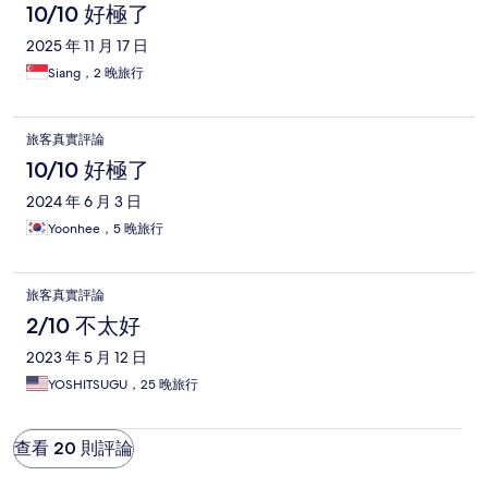
10/10 好極了
2025 年 11 月 17 日
Siang，2 晚旅行
旅客真實評論
10/10 好極了
2024 年 6 月 3 日
Yoonhee，5 晚旅行
旅客真實評論
2/10 不太好
2023 年 5 月 12 日
YOSHITSUGU，25 晚旅行
查看 20 則評論