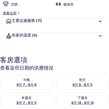
空調
健身房
查看全部
主要設施服務
(11)
有家的溫度
(6)
客房選項
查看這些日期的供應情況
查看今晚 (8月 7 - 8月 8) 的供應情況
查看明天 (8月 8 - 8月 9) 的
今晚
明天
8月 7 - 8月 8
8月 8 - 8月 9
查看本週末 (8月 7 - 8月 9) 的供應情況
查看下週末 (8月 14 - 8月 16)
本週末
下週末
8月 7 - 8月 9
8月 14 - 8月 16