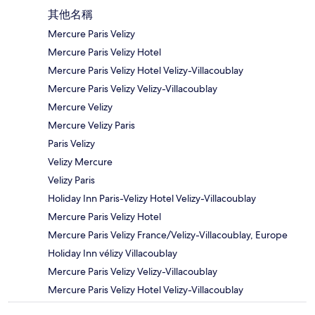
其他名稱
Mercure Paris Velizy
Mercure Paris Velizy Hotel
Mercure Paris Velizy Hotel Velizy-Villacoublay
Mercure Paris Velizy Velizy-Villacoublay
Mercure Velizy
Mercure Velizy Paris
Paris Velizy
Velizy Mercure
Velizy Paris
Holiday Inn Paris-Velizy Hotel Velizy-Villacoublay
Mercure Paris Velizy Hotel
Mercure Paris Velizy France/Velizy-Villacoublay, Europe
Holiday Inn vélizy Villacoublay
Mercure Paris Velizy Velizy-Villacoublay
Mercure Paris Velizy Hotel Velizy-Villacoublay