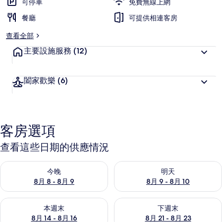
可停車
免費無線上網
餐廳
可提供相連客房
查看全部
主要設施服務
(12)
闔家歡樂
(6)
客房選項
查看這些日期的供應情況
查看今晚 (8月 8 - 8月 9) 的供應情況
查看明天 (8月 9 - 8月 10) 的
今晚
明天
8月 8 - 8月 9
8月 9 - 8月 10
查看本週末 (8月 14 - 8月 16) 的供應情況
查看下週末 (8月 21 - 8月 23
本週末
下週末
8月 14 - 8月 16
8月 21 - 8月 23