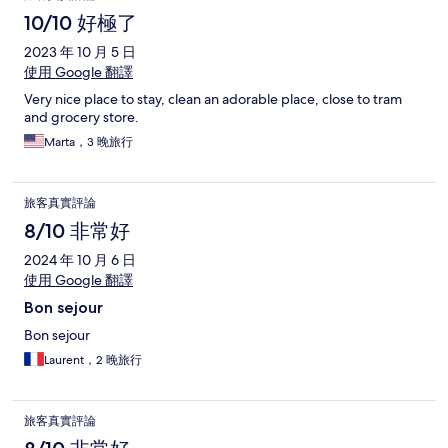
10/10 好極了
2023 年 10 月 5 日
使用 Google 翻譯
Very nice place to stay, clean an adorable place, close to tram
and grocery store.
Marta，3 晚旅行
旅客真實評論
8/10 非常好
2024 年 10 月 6 日
使用 Google 翻譯
Bon sejour
Bon sejour
Laurent，2 晚旅行
旅客真實評論