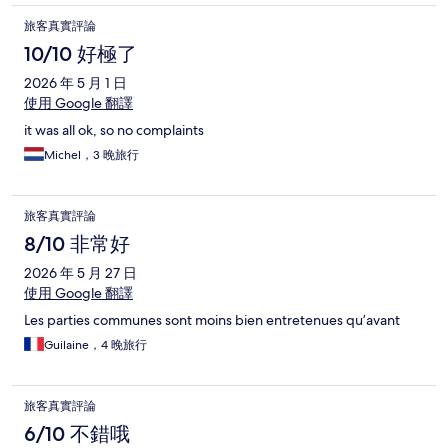
旅客真實評論
10/10 好極了
2026 年 5 月 1 日
使用 Google 翻譯
it was all ok, so no complaints
Michel，3 晚旅行
旅客真實評論
8/10 非常好
2026 年 5 月 27 日
使用 Google 翻譯
Les parties communes sont moins bien entretenues qu’avant
Guilaine，4 晚旅行
旅客真實評論
6/10 不錯哦