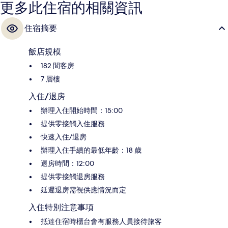
更多此住宿的相關資訊
住宿摘要
飯店規模
182 間客房
7 層樓
入住/退房
辦理入住開始時間：15:00
提供零接觸入住服務
快速入住/退房
辦理入住手續的最低年齡：18 歲
退房時間：12:00
提供零接觸退房服務
延遲退房需視供應情況而定
入住特別注意事項
抵達住宿時櫃台會有服務人員接待旅客