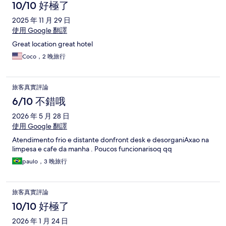
10/10 好極了
2025 年 11 月 29 日
使用 Google 翻譯
Great location great hotel
Coco，2 晚旅行
旅客真實評論
6/10 不錯哦
2026 年 5 月 28 日
使用 Google 翻譯
Atendimento frio e distante donfront desk e desorganiAxao na
limpesa e cafe da manha . Poucos funcionarisoq qq
paulo，3 晚旅行
旅客真實評論
10/10 好極了
2026 年 1 月 24 日