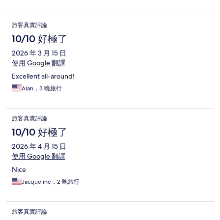
旅客真實評論
10/10 好極了
2026 年 3 月 15 日
使用 Google 翻譯
Excellent all-around!
Alan，3 晚旅行
旅客真實評論
10/10 好極了
2026 年 4 月 15 日
使用 Google 翻譯
Nice
Jacqueline，2 晚旅行
旅客真實評論