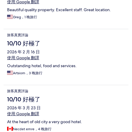
使用 Google 翻譯
Beautiful quality property. Excellent staff. Great location.
Greg，1 晚旅行
旅客真實評論
10/10 好極了
2026 年 2 月 16 日
使用 Google 翻譯
Outstanding hotel, food and services.
Artsiom，3 晚旅行
旅客真實評論
10/10 好極了
2026 年 3 月 23 日
使用 Google 翻譯
At the heart of old city a very good hotel.
Necdet emre，4 晚旅行