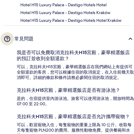
Hotel H15 Luxury Palace - Destigo Hotels Hotel
Hotel H15 Luxury Palace - Destigo Hotels Kraków
Hotel H15 Luxury Palace - Destigo Hotels Hotel Kraków
常見問題
我是否可以免費取消克拉科夫H15宮殿，豪華精選飯店
的預訂並收到全額退款？
可以，克拉科夫H15宮殿，豪華精選飯店在我們網站上有提供可
全額退款的客房，您可以根據住宿的取消規定，在入住前幾天取
消即可。詳細的條款和條件請務必參閱住宿的取消規定。
克拉科夫H15宮殿，豪華精選飯店是否有游泳池？
是的，住宿提供室內游泳池。旅客可以使用游泳池，開放時間為
07:00 至 22:00。
克拉科夫H15宮殿，豪華精選飯店是否允許攜帶寵物？
可以，歡迎寵物入住，每隻寵物的重量上限為 10 公斤。收取每
天每隻寵物 PLN200 的費用。服務性動物免費。提供餐碗和水