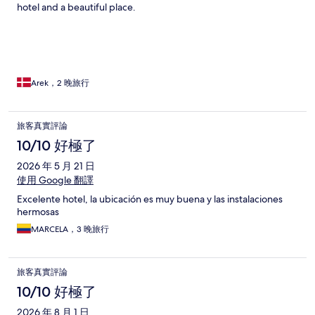
hotel and a beautiful place.
Arek，2 晚旅行
旅客真實評論
10/10 好極了
2026 年 5 月 21 日
使用 Google 翻譯
Excelente hotel, la ubicación es muy buena y las instalaciones
hermosas
MARCELA，3 晚旅行
旅客真實評論
10/10 好極了
2026 年 8 月 1 日