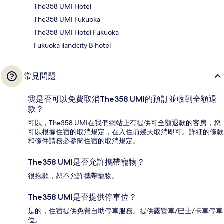
The358 UMI Hotel
The358 UMI Fukuoka
The358 UMI Hotel Fukuoka
Fukuoka ilandcity B hotel
常見問題
我是否可以免費取消The358 UMI的預訂並收到全額退
款？
可以，The358 UMI在我們網站上有提供可全額退款的客房，您
可以根據住宿的取消規定，在入住前幾天取消即可。詳細的條款
和條件請務必參閱住宿的取消規定。
The358 UMI是否允許攜帶寵物？
很抱歉，恕不允許攜帶寵物。
The358 UMI是否提供停車位？
是的，住宿提供免費自助停車服務。提供露營車/巴士/卡車停車
位。