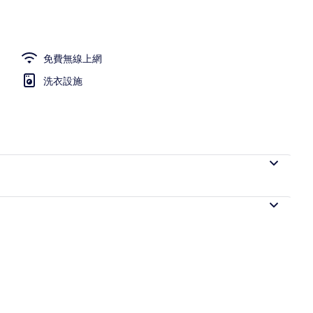
免費無線上網
洗衣設施