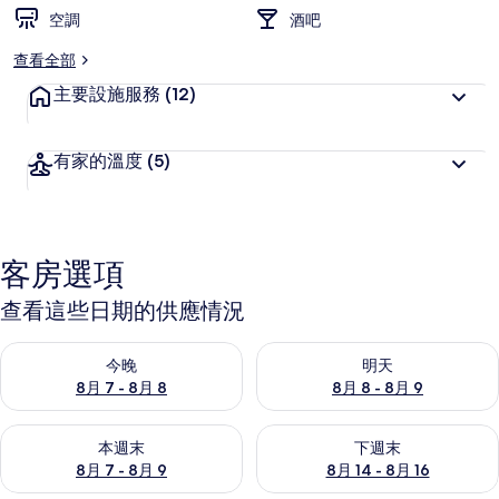
空調
酒吧
查看全部
主要設施服務
(12)
有家的溫度
(5)
客房選項
查看這些日期的供應情況
查看今晚 (8月 7 - 8月 8) 的供應情況
查看明天 (8月 8 - 8月 9) 的
今晚
明天
8月 7 - 8月 8
8月 8 - 8月 9
查看本週末 (8月 7 - 8月 9) 的供應情況
查看下週末 (8月 14 - 8月 16)
本週末
下週末
8月 7 - 8月 9
8月 14 - 8月 16