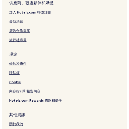
供應商、聯盟夥伴和媒體
加入 Hotels.com 聯盟計畫
最新消息
廣告合作提案
旅行社專員
規定
條款和條件
隱私權
Cookie
內容指引和報告內容
Hotels.com Rewards 條款和條件
其他資訊
關於我們