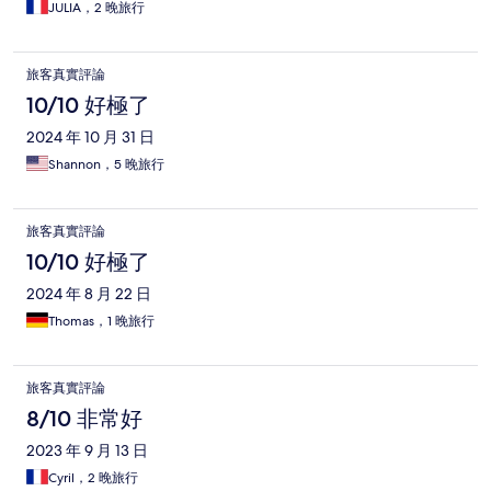
JULIA，2 晚旅行
旅客真實評論
10/10 好極了
2024 年 10 月 31 日
Shannon，5 晚旅行
旅客真實評論
10/10 好極了
2024 年 8 月 22 日
Thomas，1 晚旅行
旅客真實評論
8/10 非常好
2023 年 9 月 13 日
Cyril，2 晚旅行