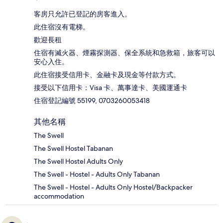
客房只允許已登記的房客進入。
此住宿沒有電梯。
歡迎長租
住宿有滅火器、煙霧探測器、保全系統和急救箱，旅客可以
安心入住。
此住宿接受信用卡、金融卡及現金等付款方式。
接受以下信用卡：Visa 卡、萬事達卡、美國運通卡
住宿登記編號 55199, 0703260053418
其他名稱
The Swell
The Swell Hostel Tabanan
The Swell Hostel Adults Only
The Swell - Hostel - Adults Only Tabanan
The Swell - Hostel - Adults Only Hostel/Backpacker
accommodation