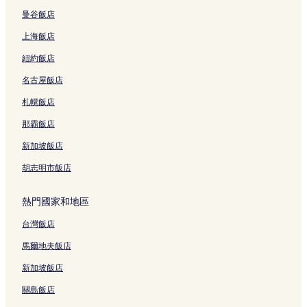
曼谷飯店
上海飯店
紐約飯店
名古屋飯店
札幌飯店
那霸飯店
新加坡飯店
胡志明市飯店
熱門國家和地區
台灣飯店
馬爾地夫飯店
新加坡飯店
關島飯店