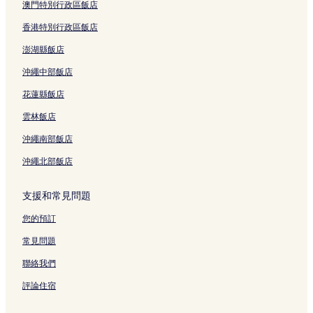
澳門特別行政區飯店
香港特別行政區飯店
澎湖縣飯店
沖繩中部飯店
花蓮縣飯店
雲林飯店
沖繩南部飯店
沖繩北部飯店
支援和常見問題
您的預訂
常見問題
聯絡我們
評論住宿