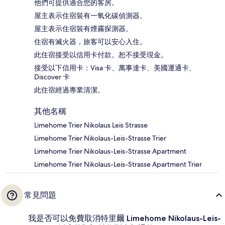
他們可提供適合您的客房。
屋主表示住宿裝有一氧化碳偵測器。
屋主表示住宿裝有煙霧探測器。
住宿有滅火器，旅客可以安心入住。
此住宿接受以信用卡付款。恕不接受現金。
接受以下信用卡：Visa 卡、萬事達卡、美國運通卡、
Discover 卡
此住宿經過專業清潔。
其他名稱
Limehome Trier Nikolaus Leis Strasse
Limehome Trier Nikolaus-Leis-Strasse Trier
Limehome Trier Nikolaus-Leis-Strasse Apartment
Limehome Trier Nikolaus-Leis-Strasse Apartment Trier
常見問題
我是否可以免費取消特里爾 Limehome Nikolaus-Leis-