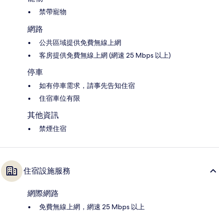
禁帶寵物
網路
公共區域提供免費無線上網
客房提供免費無線上網 (網速 25 Mbps 以上)
停車
如有停車需求，請事先告知住宿
住宿車位有限
其他資訊
禁煙住宿
住宿設施服務
網際網路
免費無線上網，網速 25 Mbps 以上