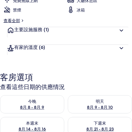
免費無線上網
大廳休息區
禁煙
冰箱
查看全部
主要設施服務
(1)
有家的溫度
(6)
客房選項
查看這些日期的供應情況
查看今晚 (8月 8 - 8月 9) 的供應情況
查看明天 (8月 9 - 8月 10) 的
今晚
明天
8月 8 - 8月 9
8月 9 - 8月 10
查看本週末 (8月 14 - 8月 16) 的供應情況
查看下週末 (8月 21 - 8月 23
本週末
下週末
8月 14 - 8月 16
8月 21 - 8月 23