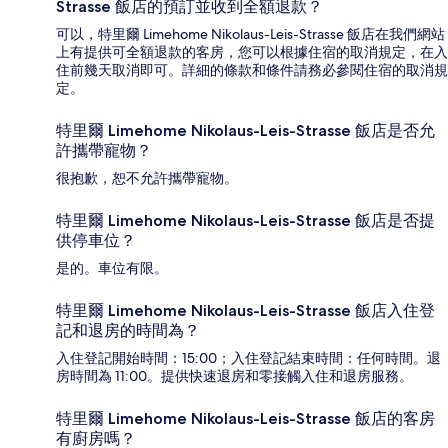
Strasse 飯店的預訂並收到全額退款？
可以，特里爾 Limehome Nikolaus-Leis-Strasse 飯店在我們網站
上有提供可全額退款的客房，您可以根據住宿的取消規定，在入
住前幾天取消即可。詳細的條款和條件請務必參閱住宿的取消規
定。
特里爾 Limehome Nikolaus-Leis-Strasse 飯店是否允
許攜帶寵物？
很抱歉，恕不允許攜帶寵物。
特里爾 Limehome Nikolaus-Leis-Strasse 飯店是否提
供停車位？
是的。車位有限。
特里爾 Limehome Nikolaus-Leis-Strasse 飯店入住登
記和退房的時間為？
入住登記開始時間：15:00；入住登記結束時間：任何時間。退
房時間為 11:00。提供快速退房和零接觸入住和退房服務。
特里爾 Limehome Nikolaus-Leis-Strasse 飯店的客房
有廚房嗎？