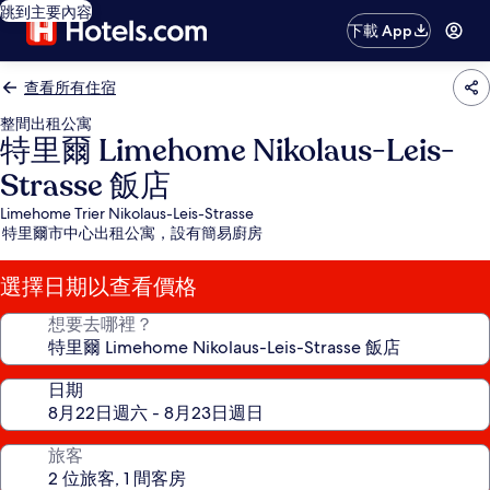
跳到主要內容
下載 App
查看所有住宿
整間出租公寓
特里爾 Limehome Nikolaus-Leis-
Strasse 飯店
Limehome Trier Nikolaus-Leis-Strasse
特里爾市中心出租公寓，設有簡易廚房
選擇日期以查看價格
想要去哪裡？
日期
旅客