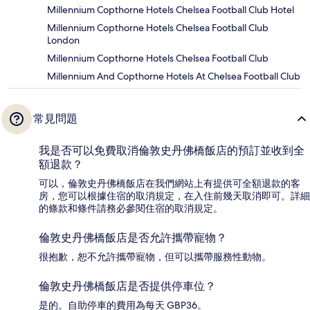
Millennium Copthorne Hotels Chelsea Football Club Hotel
Millennium Copthorne Hotels Chelsea Football Club
London
Millennium Copthorne Hotels Chelsea Football Club
Millennium And Copthorne Hotels At Chelsea Football Club
常見問題
我是否可以免費取消倫敦史丹佛橋飯店的預訂並收到全
額退款？
可以，倫敦史丹佛橋飯店在我們網站上有提供可全額退款的客
房，您可以根據住宿的取消規定，在入住前幾天取消即可。詳細
的條款和條件請務必參閱住宿的取消規定。
倫敦史丹佛橋飯店是否允許攜帶寵物？
很抱歉，恕不允許攜帶寵物，但可以攜帶服務性動物。
倫敦史丹佛橋飯店是否提供停車位？
是的。自助停車的費用為每天 GBP36。