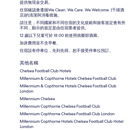
提供無現金交易。
住宿確認會遵循We Clean. We Care. We Welcome. (千禧酒
店)的清潔與消毒措施。
請注意，不同國家和不同住宿的文化規範和旅客規定會有所
不同，顯示的規定是由住宿業者提供。
12 歲以下兒童可於 18:00 前使用俱樂部酒廊。
加床費用並不含早餐。
住宿設有停車位，先到先得。恕不接受停車位預訂。
其他名稱
Chelsea Football Club Hotels
Millennium & Copthorne Hotels Chelsea Football Club
Millennium & Copthorne Hotels Chelsea Football Club
London
Millennium Chelsea
Millennium Copthorne Chelsea Football Club
Millennium Copthorne Chelsea Football Club London
Millennium Copthorne Hotels Chelsea Football Club Hotel
London