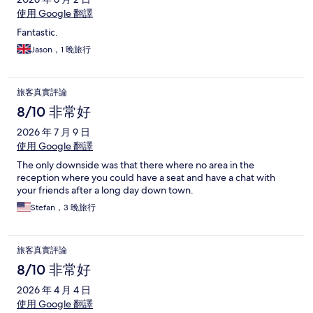
使用 Google 翻譯
Fantastic.
Jason，1 晚旅行
旅客真實評論
8/10 非常好
2026 年 7 月 9 日
使用 Google 翻譯
The only downside was that there where no area in the
reception where you could have a seat and have a chat with
your friends after a long day down town.
Stefan，3 晚旅行
旅客真實評論
8/10 非常好
2026 年 4 月 4 日
使用 Google 翻譯