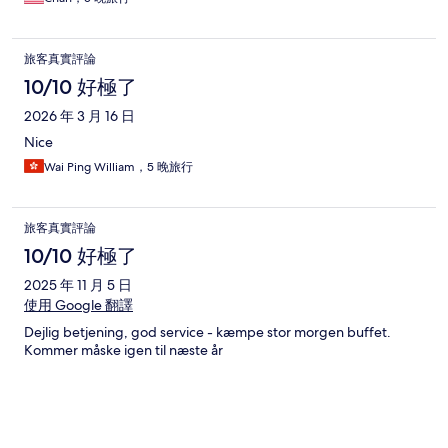
旅客真實評論
10/10 好極了
2026 年 3 月 16 日
Nice
Wai Ping William，5 晚旅行
旅客真實評論
10/10 好極了
2025 年 11 月 5 日
使用 Google 翻譯
Dejlig betjening, god service - kæmpe stor morgen buffet.
Kommer måske igen til næste år