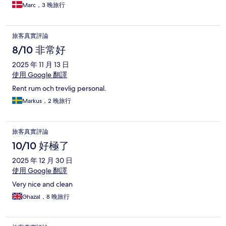
Marc，3 晚旅行
旅客真實評論
8/10 非常好
2025 年 11 月 13 日
使用 Google 翻譯
Rent rum och trevlig personal.
Markus，2 晚旅行
旅客真實評論
10/10 好極了
2025 年 12 月 30 日
使用 Google 翻譯
Very nice and clean
Ghazal，8 晚旅行