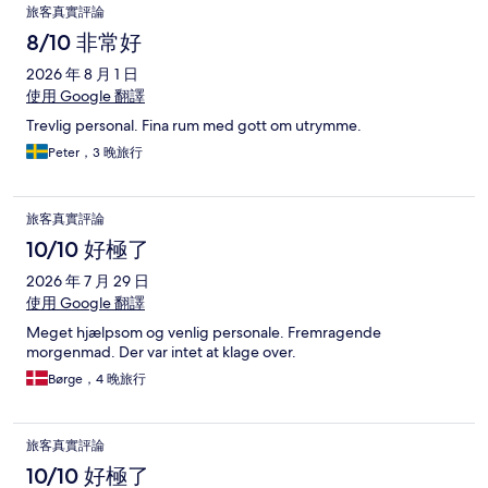
旅客真實評論
8/10 非常好
2026 年 8 月 1 日
使用 Google 翻譯
Trevlig personal. Fina rum med gott om utrymme.
Peter，3 晚旅行
旅客真實評論
10/10 好極了
2026 年 7 月 29 日
使用 Google 翻譯
Meget hjælpsom og venlig personale. Fremragende
morgenmad. Der var intet at klage over.
Børge，4 晚旅行
旅客真實評論
10/10 好極了