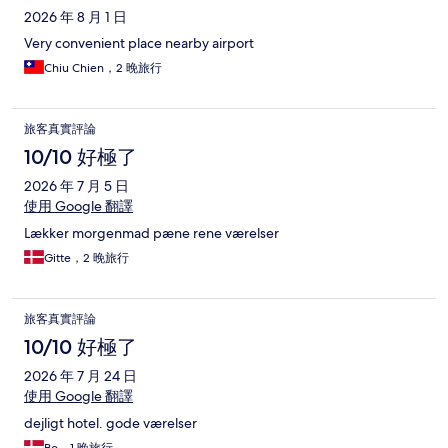
2026 年 8 月 1 日
Very convenient place nearby airport
Chiu Chien，2 晚旅行
旅客真實評論
10/10 好極了
2026 年 7 月 5 日
使用 Google 翻譯
Lækker morgenmad pæne rene værelser
Gitte，2 晚旅行
旅客真實評論
10/10 好極了
2026 年 7 月 24 日
使用 Google 翻譯
dejligt hotel. gode værelser