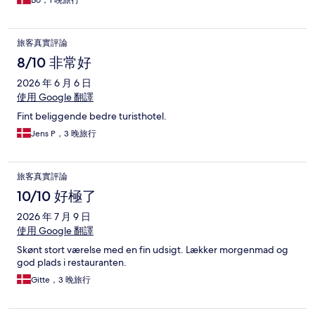
Bo，1 晚旅行
旅客真實評論
8/10 非常好
2026 年 6 月 6 日
使用 Google 翻譯
Fint beliggende bedre turisthotel.
Jens P，3 晚旅行
旅客真實評論
10/10 好極了
2026 年 7 月 9 日
使用 Google 翻譯
Skønt stort værelse med en fin udsigt. Lækker morgenmad og
god plads i restauranten.
Gitte，3 晚旅行