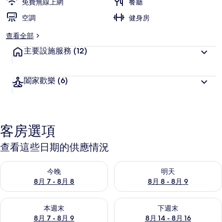
免費無線上網
餐廳
空調
健身房
查看全部
主要設施服務
(12)
闔家歡樂
(6)
客房選項
查看這些日期的供應情況
查看今晚 (8月 7 - 8月 8) 的供應情況
查看明天 (8月 8 - 8月 9) 的
今晚
明天
8月 7 - 8月 8
8月 8 - 8月 9
查看本週末 (8月 7 - 8月 9) 的供應情況
查看下週末 (8月 14 - 8月 16)
本週末
下週末
8月 7 - 8月 9
8月 14 - 8月 16