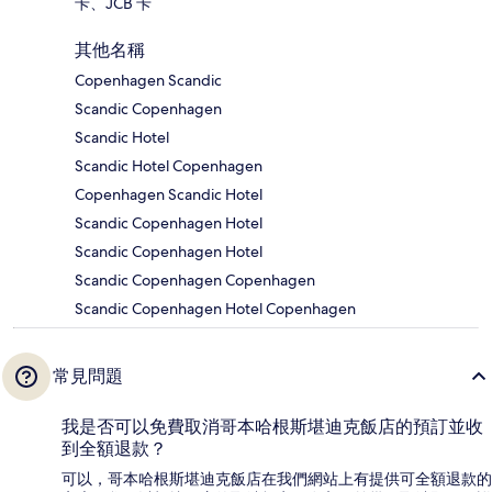
卡、JCB 卡
其他名稱
Copenhagen Scandic
Scandic Copenhagen
Scandic Hotel
Scandic Hotel Copenhagen
Copenhagen Scandic Hotel
Scandic Copenhagen Hotel
Scandic Copenhagen Hotel
Scandic Copenhagen Copenhagen
Scandic Copenhagen Hotel Copenhagen
常見問題
我是否可以免費取消哥本哈根斯堪迪克飯店的預訂並收
到全額退款？
可以，哥本哈根斯堪迪克飯店在我們網站上有提供可全額退款的