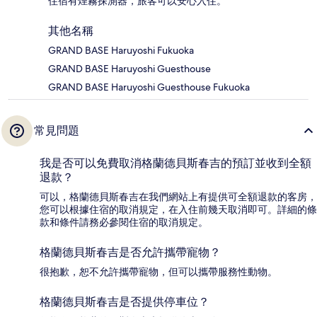
住宿有煙霧探測器，旅客可以安心入住。
其他名稱
GRAND BASE Haruyoshi Fukuoka
GRAND BASE Haruyoshi Guesthouse
GRAND BASE Haruyoshi Guesthouse Fukuoka
常見問題
我是否可以免費取消格蘭德貝斯春吉的預訂並收到全額
退款？
可以，格蘭德貝斯春吉在我們網站上有提供可全額退款的客房，
您可以根據住宿的取消規定，在入住前幾天取消即可。詳細的條
款和條件請務必參閱住宿的取消規定。
格蘭德貝斯春吉是否允許攜帶寵物？
很抱歉，恕不允許攜帶寵物，但可以攜帶服務性動物。
格蘭德貝斯春吉是否提供停車位？