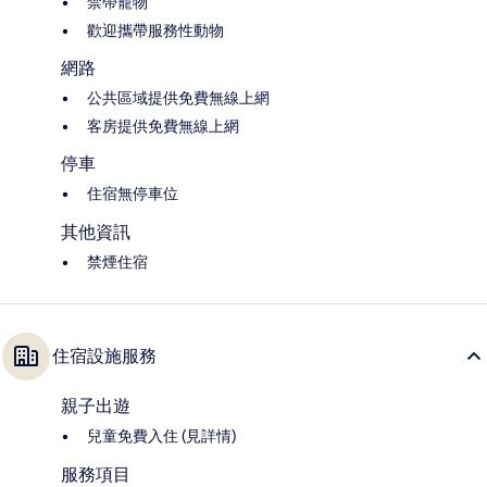
禁帶寵物
歡迎攜帶服務性動物
網路
公共區域提供免費無線上網
客房提供免費無線上網
停車
住宿無停車位
其他資訊
禁煙住宿
住宿設施服務
親子出遊
兒童免費入住 (見詳情)
服務項目