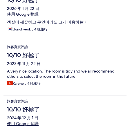
10/10 好極了
2026 年 1 月 22 日
使用 Google 翻譯
객실이 깨끗하고 무인이라도 크게 이용하는데
donghyeok，4 晚旅行
旅客真實評論
10/10 好極了
2023 年 11 月 22 日
A very nice location. The room is tidy and we all recommend
others to select the room in the future.
Karene，4 晚旅行
旅客真實評論
10/10 好極了
2024 年 12 月 1 日
使用 Google 翻譯