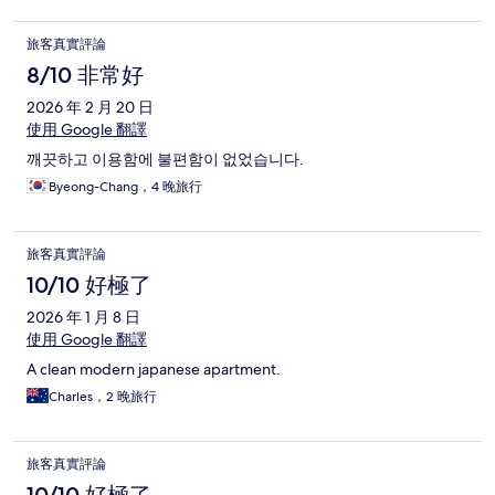
旅客真實評論
8/10 非常好
2026 年 2 月 20 日
使用 Google 翻譯
깨끗하고 이용함에 불편함이 없었습니다.
Byeong-Chang，4 晚旅行
旅客真實評論
10/10 好極了
2026 年 1 月 8 日
使用 Google 翻譯
A clean modern japanese apartment.
Charles，2 晚旅行
旅客真實評論