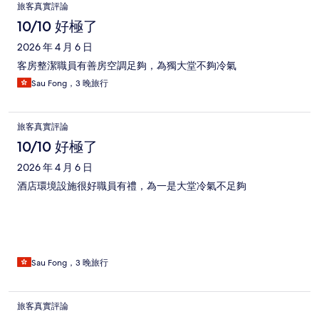
旅客真實評論
10/10 好極了
2026 年 4 月 6 日
客房整潔職員有善房空調足夠，為獨大堂不夠冷氣
Sau Fong，3 晚旅行
旅客真實評論
10/10 好極了
2026 年 4 月 6 日
酒店環境設施很好職員有禮，為一是大堂冷氣不足夠
Sau Fong，3 晚旅行
旅客真實評論