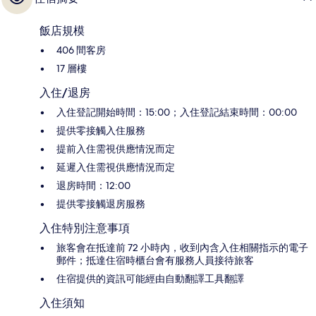
飯店規模
406 間客房
17 層樓
入住/退房
入住登記開始時間：15:00；入住登記結束時間：00:00
提供零接觸入住服務
提前入住需視供應情況而定
延遲入住需視供應情況而定
退房時間：12:00
提供零接觸退房服務
入住特別注意事項
旅客會在抵達前 72 小時內，收到內含入住相關指示的電子
郵件；抵達住宿時櫃台會有服務人員接待旅客
住宿提供的資訊可能經由自動翻譯工具翻譯
入住須知