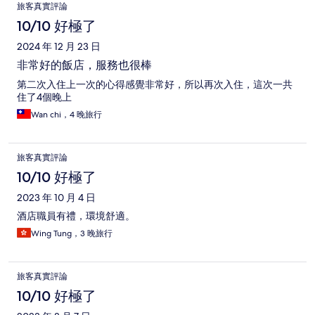
旅客真實評論
10/10 好極了
2024 年 12 月 23 日
非常好的飯店，服務也很棒
第二次入住上一次的心得感覺非常好，所以再次入住，這次一共
住了4個晚上
Wan chi，4 晚旅行
旅客真實評論
10/10 好極了
2023 年 10 月 4 日
酒店職員有禮，環境舒適。
Wing Tung，3 晚旅行
旅客真實評論
10/10 好極了