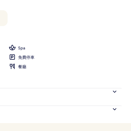
Spa
免費停車
餐廳