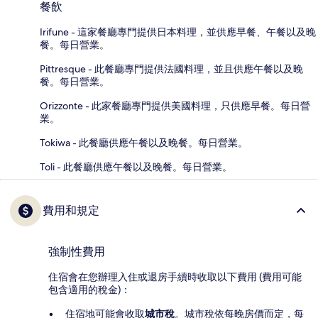
餐飲
Irifune - 這家餐廳專門提供日本料理，並供應早餐、午餐以及晚
餐。每日營業。
Pittresque - 此餐廳專門提供法國料理，並且供應午餐以及晚
餐。每日營業。
Orizzonte - 此家餐廳專門提供美國料理，只供應早餐。每日營
業。
Tokiwa - 此餐廳供應午餐以及晚餐。每日營業。
Toli - 此餐廳供應午餐以及晚餐。每日營業。
費用和規定
強制性費用
住宿會在您辦理入住或退房手續時收取以下費用 (費用可能
包含適用的稅金)：
住宿地可能會收取
城市稅
。城市稅依每晚房價而定，每