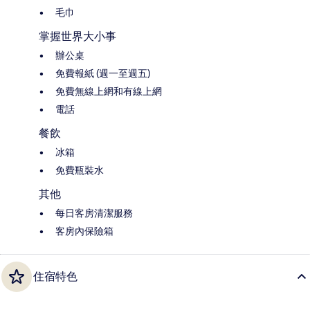
毛巾
掌握世界大小事
辦公桌
免費報紙 (週一至週五)
免費無線上網和有線上網
電話
餐飲
冰箱
免費瓶裝水
其他
每日客房清潔服務
客房內保險箱
住宿特色