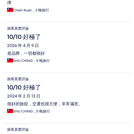
擇
Chien Kuan，3 晚旅行
旅客真實評論
10/10 好極了
2026 年 4 月 9 日
老品牌，一切都很好
SHU CHING，5 晚旅行
旅客真實評論
10/10 好極了
2024 年 2 月 13 日
很好的旅舘，交通也很方便，非常滿意。
SHU CHING，5 晚旅行
旅客真實評論