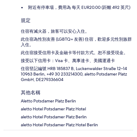
附近有停車場，費用為 每天 EUR20.00 (距離 492 英尺)
規定
住宿有滅火器，旅客可以安心入住。
此住宿為性別友善 (LGBTQ+ 友善) 住宿，歡迎多元性別族群
入住。
此住宿接受信用卡及金融卡等付款方式。恕不接受現金。
接受以下信用卡：Visa 卡、萬事達卡、美國運通卡
住宿登記編號 HRB 185837 B, Luckenwalder Straße 12–14
10963 Berlin, +49 30 233214300, aletto Potsdamer Platz
GmbH, DE279336604
其他名稱
Aletto Potsdamer Platz Berlin
aletto Hotel Potsdamer Platz Hotel
aletto Hotel Potsdamer Platz Berlin
aletto Hotel Potsdamer Platz Hotel Berlin