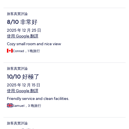
旅客真實評論
8/10 非常好
2025 年 12 月 25 日
使用 Google 翻譯
Cozy small room and nice view
Conrad，1 晚旅行
旅客真實評論
10/10 好極了
2025 年 12 月 15 日
使用 Google 翻譯
Friendly service and clean facilities.
Samuel，3 晚旅行
旅客真實評論