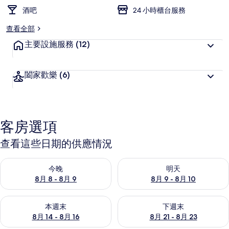
酒吧
24 小時櫃台服務
查看全部
主要設施服務
(12)
闔家歡樂
(6)
客房選項
查看這些日期的供應情況
查看今晚 (8月 8 - 8月 9) 的供應情況
查看明天 (8月 9 - 8月 10) 的
今晚
明天
8月 8 - 8月 9
8月 9 - 8月 10
查看本週末 (8月 14 - 8月 16) 的供應情況
查看下週末 (8月 21 - 8月 23
本週末
下週末
8月 14 - 8月 16
8月 21 - 8月 23