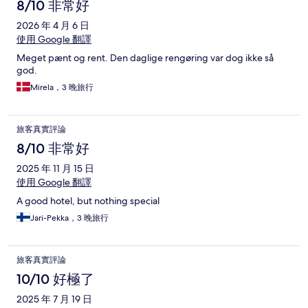
8/10 非常好
2026 年 4 月 6 日
使用 Google 翻譯
Meget pænt og rent. Den daglige rengøring var dog ikke så
god.
Mirela，3 晚旅行
旅客真實評論
8/10 非常好
2025 年 11 月 15 日
使用 Google 翻譯
A good hotel, but nothing special
Jari-Pekka，3 晚旅行
旅客真實評論
10/10 好極了
2025 年 7 月 19 日