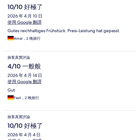
10/10 好極了
2026 年 4 月 10 日
使用 Google 翻譯
Gutes reichhaltiges Frühstück. Preis-Leistung hat gepasst.
Amal，2 晚旅行
旅客真實評論
4/10 一般般
2026 年 4 月 14 日
使用 Google 翻譯
Gut
Fasil，2 晚旅行
旅客真實評論
10/10 好極了
2026 年 4 月 4 日