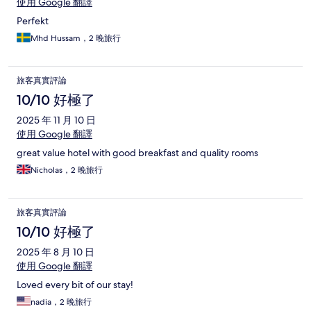
使用 Google 翻譯
Perfekt
Mhd Hussam，2 晚旅行
旅客真實評論
10/10 好極了
2025 年 11 月 10 日
使用 Google 翻譯
great value hotel with good breakfast and quality rooms
Nicholas，2 晚旅行
旅客真實評論
10/10 好極了
2025 年 8 月 10 日
使用 Google 翻譯
Loved every bit of our stay!
nadia，2 晚旅行