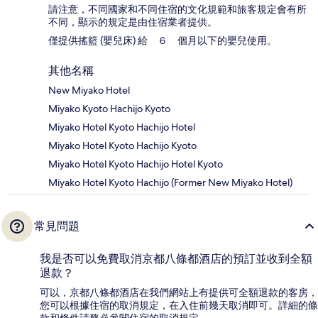
請注意，不同國家和不同住宿的文化規範和旅客規定會有所
不同，顯示的規定是由住宿業者提供。
僅提供搖籃 (嬰兒床) 給 ６ 個月以下的嬰兒使用。
其他名稱
New Miyako Hotel
Miyako Kyoto Hachijo Kyoto
Miyako Hotel Kyoto Hachijo Hotel
Miyako Hotel Kyoto Hachijo Kyoto
Miyako Hotel Kyoto Hachijo Hotel Kyoto
Miyako Hotel Kyoto Hachijo (Former New Miyako Hotel)
常見問題
我是否可以免費取消京都八條都酒店的預訂並收到全額
退款？
可以，京都八條都酒店在我們網站上有提供可全額退款的客房，
您可以根據住宿的取消規定，在入住前幾天取消即可。詳細的條
款和條件請務必參閱住宿的取消規定。