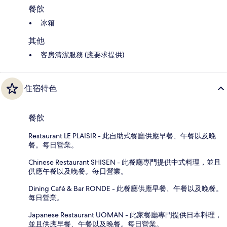
餐飲
冰箱
其他
客房清潔服務 (應要求提供)
住宿特色
餐飲
Restaurant LE PLAISIR - 此自助式餐廳供應早餐、午餐以及晚
餐。每日營業。
Chinese Restaurant SHISEN - 此餐廳專門提供中式料理，並且
供應午餐以及晚餐。每日營業。
Dining Café & Bar RONDE - 此餐廳供應早餐、午餐以及晚餐。
每日營業。
Japanese Restaurant UOMAN - 此家餐廳專門提供日本料理，
並且供應早餐、午餐以及晚餐。每日營業。