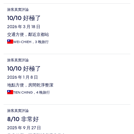
旅客真實評論
10/10 好極了
2026 年 3 月 18 日
交通方便，鄰近京都站
WEI-CHIEH，3 晚旅行
旅客真實評論
10/10 好極了
2026 年 1 月 8 日
地點方便，房間乾淨整潔
TIEN CHING，4 晚旅行
旅客真實評論
8/10 非常好
2025 年 9 月 27 日