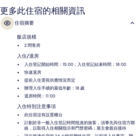
更多此住宿的相關資訊
住宿摘要
飯店規模
2 間客房
入住/退房
入住登記開始時間：15:00；入住登記結束時間：18:00
快速退房
提前入住需視供應情況而定
辦理入住手續的最低年齡：18 歲
退房時間：11:00
入住特別注意事項
此住宿沒有設置櫃台
計劃於非一般入住登記時間抵達的旅客，須事先與住宿方聯
絡，以取得入住相關指示和門禁密碼；屋主會親自接待