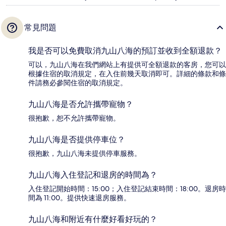
常見問題
我是否可以免費取消九山八海的預訂並收到全額退款？
可以，九山八海在我們網站上有提供可全額退款的客房，您可以
根據住宿的取消規定，在入住前幾天取消即可。詳細的條款和條
件請務必參閱住宿的取消規定。
九山八海是否允許攜帶寵物？
很抱歉，恕不允許攜帶寵物。
九山八海是否提供停車位？
很抱歉，九山八海未提供停車服務。
九山八海入住登記和退房的時間為？
入住登記開始時間：15:00；入住登記結束時間：18:00。退房時
間為 11:00。提供快速退房服務。
九山八海和附近有什麼好看好玩的？