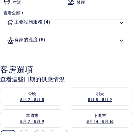
空調
禁煙
客
喜
查看全部
愛
主要設施服務
(4)
有家的溫度
(5)
客房選項
查看這些日期的供應情況
查看今晚 (8月 7 - 8月 8) 的供應情況
查看明天 (8月 8 - 8月 9) 的
今晚
明天
8月 7 - 8月 8
8月 8 - 8月 9
查看本週末 (8月 7 - 8月 9) 的供應情況
查看下週末 (8月 14 - 8月 16)
本週末
下週末
8月 7 - 8月 9
8月 14 - 8月 16