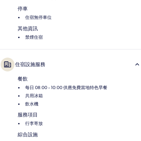
停車
住宿無停車位
其他資訊
禁煙住宿
住宿設施服務
餐飲
每日 08:00 - 10:00 供應免費當地特色早餐
共用冰箱
飲水機
服務項目
行李寄放
綜合設施