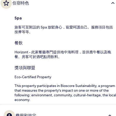
住宿特色
Spa
旅客可至附設的 Spa 放鬆身心，寵愛呵護自己。服務項目包括
按摩等等。
餐飲
Horizont - 此家餐廳專門提供地中海料理，並供應午餐以及晚
餐。房客可於酒吧點用飲料。
獎項與聯盟
Eco-Certified Property
This property participates in Bioscore Sustainability, a program
that measures the property's impact on one or more of the
following: environment, community, cultural-heritage, the local
economy.
費用和規定