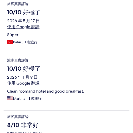
旅客真實評論
10/10 好極了
2026 年 5 月 17 日
使用 Google 翻譯
Süper
Bahri，1 晚旅行
旅客真實評論
10/10 好極了
2026 年 1 月 9 日
使用 Google 翻譯
Clean roomand hotel and good breakfast.
Martina，1 晚旅行
旅客真實評論
8/10 非常好