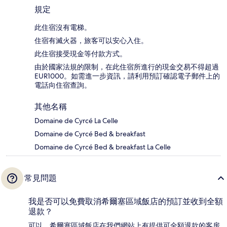
規定
此住宿沒有電梯。
住宿有滅火器，旅客可以安心入住。
此住宿接受現金等付款方式。
由於國家法規的限制，在此住宿所進行的現金交易不得超過
EUR1000。如需進一步資訊，請利用預訂確認電子郵件上的
電話向住宿查詢。
其他名稱
Domaine de Cyrcé La Celle
Domaine de Cyrcé Bed & breakfast
Domaine de Cyrcé Bed & breakfast La Celle
常見問題
我是否可以免費取消希爾塞區域飯店的預訂並收到全額
退款？
可以，希爾塞區域飯店在我們網站上有提供可全額退款的客房，