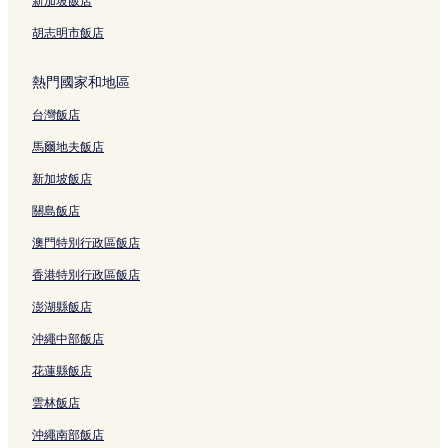
新加坡飯店
胡志明市飯店
熱門國家和地區
台灣飯店
馬爾地夫飯店
新加坡飯店
關島飯店
澳門特別行政區飯店
香港特別行政區飯店
澎湖縣飯店
沖繩中部飯店
花蓮縣飯店
雲林飯店
沖繩南部飯店