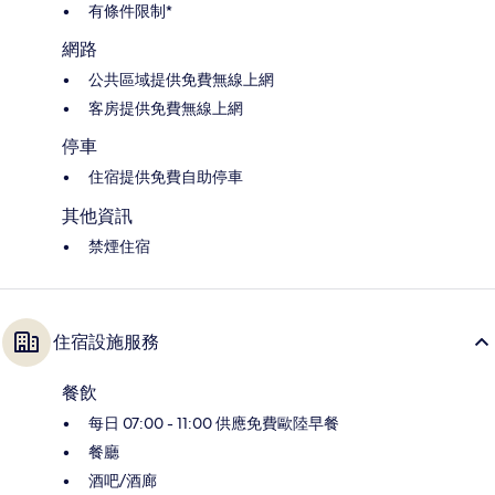
有條件限制*
網路
公共區域提供免費無線上網
客房提供免費無線上網
停車
住宿提供免費自助停車
其他資訊
禁煙住宿
住宿設施服務
餐飲
每日 07:00 - 11:00 供應免費歐陸早餐
餐廳
酒吧/酒廊