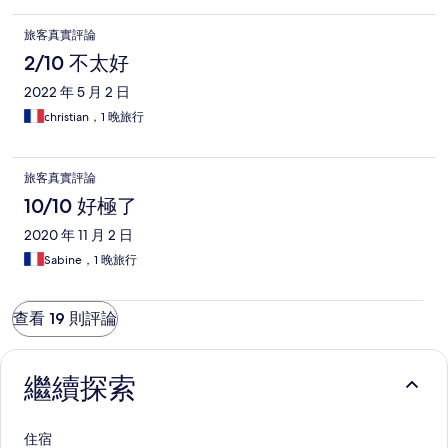
旅客真實評論
2/10 不太好
2022 年 5 月 2 日
christian，1 晚旅行
旅客真實評論
10/10 好極了
2020 年 11 月 2 日
Sabine，1 晚旅行
查看 19 則評論
繼續探索
住宿