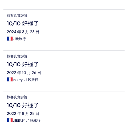
旅客真實評論
10/10 好極了
2024 年 3 月 23 日
2 晚旅行
旅客真實評論
10/10 好極了
2022 年 10 月 26 日
thierry，1 晚旅行
旅客真實評論
10/10 好極了
2022 年 8 月 28 日
JEREMY，1 晚旅行