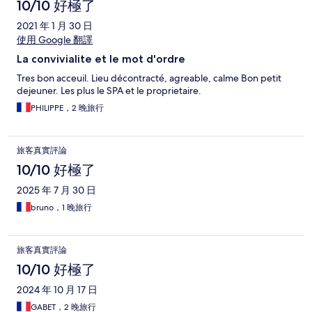
10/10 好極了
2021 年 1 月 30 日
使用 Google 翻譯
La convivialite et le mot d'ordre
Tres bon acceuil. Lieu décontracté, agreable, calme Bon petit
dejeuner. Les plus le SPA et le proprietaire.
PHILIPPE，2 晚旅行
旅客真實評論
10/10 好極了
2025 年 7 月 30 日
bruno，1 晚旅行
旅客真實評論
10/10 好極了
2024 年 10 月 17 日
GABET，2 晚旅行