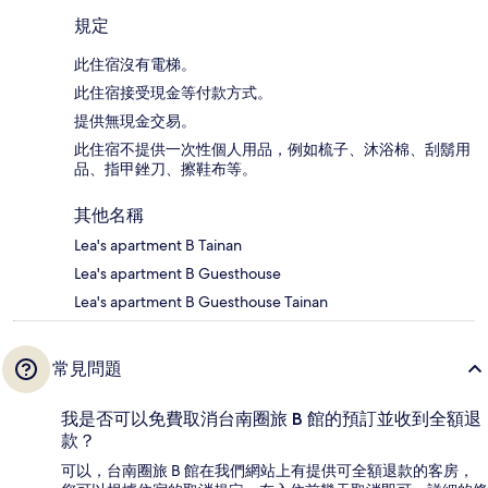
規定
此住宿沒有電梯。
此住宿接受現金等付款方式。
提供無現金交易。
此住宿不提供一次性個人用品，例如梳子、沐浴棉、刮鬍用
品、指甲銼刀、擦鞋布等。
其他名稱
Lea's apartment B Tainan
Lea's apartment B Guesthouse
Lea's apartment B Guesthouse Tainan
常見問題
我是否可以免費取消台南圈旅 B 館的預訂並收到全額退
款？
可以，台南圈旅 B 館在我們網站上有提供可全額退款的客房，