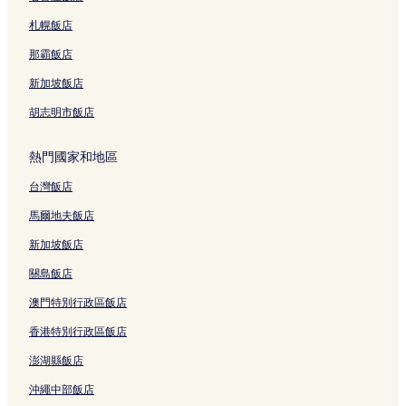
札幌飯店
那霸飯店
新加坡飯店
胡志明市飯店
熱門國家和地區
台灣飯店
馬爾地夫飯店
新加坡飯店
關島飯店
澳門特別行政區飯店
香港特別行政區飯店
澎湖縣飯店
沖繩中部飯店