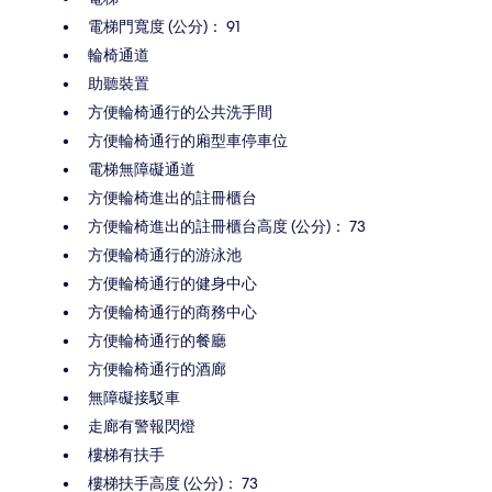
電梯門寬度 (公分)： 91
輪椅通道
助聽裝置
方便輪椅通行的公共洗手間
方便輪椅通行的廂型車停車位
電梯無障礙通道
方便輪椅進出的註冊櫃台
方便輪椅進出的註冊櫃台高度 (公分)： 73
方便輪椅通行的游泳池
方便輪椅通行的健身中心
方便輪椅通行的商務中心
方便輪椅通行的餐廳
方便輪椅通行的酒廊
無障礙接駁車
走廊有警報閃燈
樓梯有扶手
樓梯扶手高度 (公分)： 73