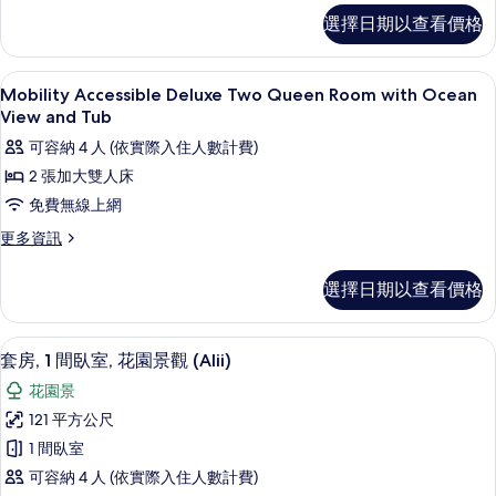
Deluxe
Ocean
選擇日期以查看價格
Two
View
Queen
Room
的
高級寢具、客房內保險箱、書桌、熨斗
顯
3
with
Mobility Accessible Deluxe Two Queen Room with Ocean
所
示
Ocean
View and Tub
有
View
Mobility
可容納 4 人 (依實際入住人數計費)
的
相
Accessible
詳
2 張加大雙人床
片
Deluxe
情
免費無線上網
Two
更
更多資訊
Queen
多
Room
Mobility
選擇日期以查看價格
with
Accessible
Ocean
Deluxe
Two
View
套房, 1 間臥室, 花園景觀 (Alii) |
顯
7
Queen
套房, 1 間臥室, 花園景觀 (Alii)
and
示
Room
花園景
Tub
with
套
Ocean
的
121 平方公尺
房,
View
所
1 間臥室
and
1
有
Tub
可容納 4 人 (依實際入住人數計費)
間
的