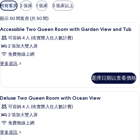
可
所有客房
2 張床
1 張床
3 張床以上
用
的
顯示 50 間客房 (共 50 間)
客
高級寢具、客房內保險箱、書桌、熨斗
顯
4
Accessible Two Queen Room with Garden View and Tub
房
示
篩
可容納 4 人 (依實際入住人數計費)
Accessible
選
2 張加大雙人床
Two
條
免費無線上網
Queen
件
Room
更
更多資訊
多
with
Accessible
Garden
選擇日期以查看價格
Two
View
Queen
Room
and
高級寢具、客房內保險箱、書桌、熨斗
顯
8
with
Deluxe Two Queen Room with Ocean View
Tub
示
Garden
的
可容納 4 人 (依實際入住人數計費)
View
Deluxe
and
所
2 張加大雙人床
Two
Tub
有
免費無線上網
Queen
的
相
詳
Room
更
更多資訊
情
多
片
with