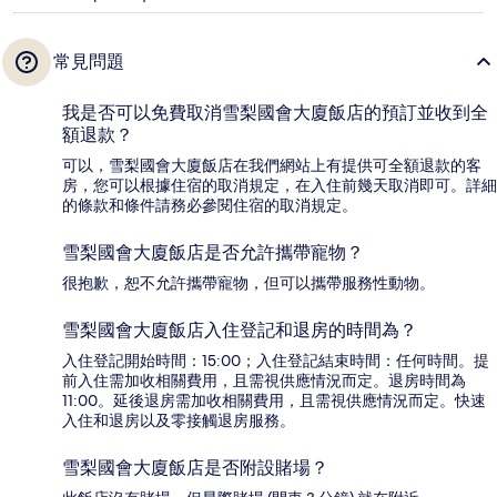
常見問題
我是否可以免費取消雪梨國會大廈飯店的預訂並收到全
額退款？
可以，雪梨國會大廈飯店在我們網站上有提供可全額退款的客
房，您可以根據住宿的取消規定，在入住前幾天取消即可。詳細
的條款和條件請務必參閱住宿的取消規定。
雪梨國會大廈飯店是否允許攜帶寵物？
很抱歉，恕不允許攜帶寵物，但可以攜帶服務性動物。
雪梨國會大廈飯店入住登記和退房的時間為？
入住登記開始時間：15:00；入住登記結束時間：任何時間。提
前入住需加收相關費用，且需視供應情況而定。退房時間為
11:00。延後退房需加收相關費用，且需視供應情況而定。快速
入住和退房以及零接觸退房服務。
雪梨國會大廈飯店是否附設賭場？