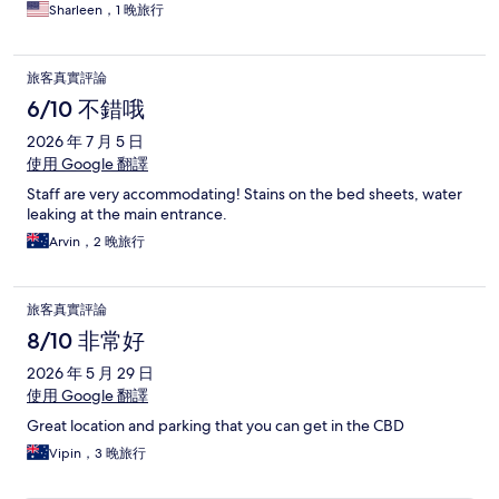
Sharleen，1 晚旅行
旅客真實評論
6/10 不錯哦
2026 年 7 月 5 日
使用 Google 翻譯
Staff are very accommodating! Stains on the bed sheets, water
leaking at the main entrance.
Arvin，2 晚旅行
旅客真實評論
8/10 非常好
2026 年 5 月 29 日
使用 Google 翻譯
Great location and parking that you can get in the CBD
Vipin，3 晚旅行