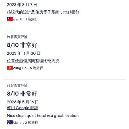
2023 年 8 月 7 日
很現代的設計及住房電子系統，地點很好
wan ti，1 晚旅行
旅客真實評論
8/10 非常好
2023 年 11 月 30 日
位置優越但房間整理比較馬虎
Wing Ho，5 晚旅行
旅客真實評論
8/10 非常好
2026 年 5 月 16 日
使用 Google 翻譯
Nice clean quiet hotel in a great location
Maire，2 晚旅行