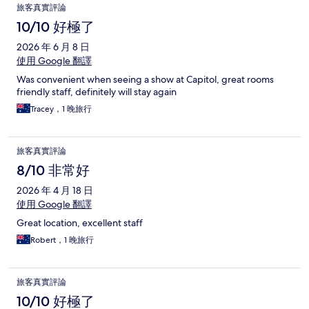
旅客真實評論
10/10 好極了
2026 年 6 月 8 日
使用 Google 翻譯
Was convenient when seeing a show at Capitol, great rooms
friendly staff, definitely will stay again
Tracey，1 晚旅行
旅客真實評論
8/10 非常好
2026 年 4 月 18 日
使用 Google 翻譯
Great location, excellent staff
Robert，1 晚旅行
旅客真實評論
10/10 好極了