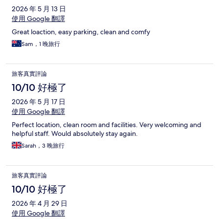
2026 年 5 月 13 日
使用 Google 翻譯
Great loaction, easy parking, clean and comfy
Sam，1 晚旅行
旅客真實評論
10/10 好極了
2026 年 5 月 17 日
使用 Google 翻譯
Perfect location, clean room and facilities. Very welcoming and
helpful staff. Would absolutely stay again.
Sarah，3 晚旅行
旅客真實評論
10/10 好極了
2026 年 4 月 29 日
使用 Google 翻譯