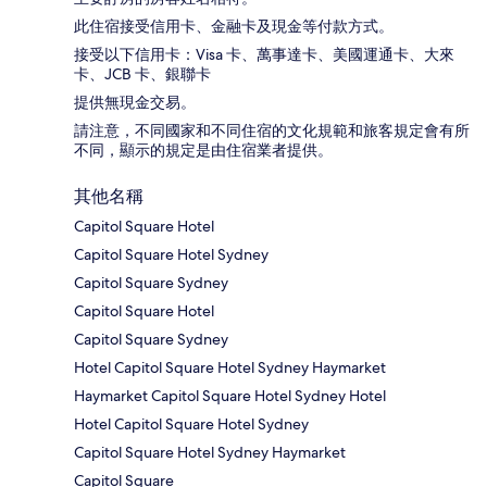
此住宿接受信用卡、金融卡及現金等付款方式。
接受以下信用卡：Visa 卡、萬事達卡、美國運通卡、大來
卡、JCB 卡、銀聯卡
提供無現金交易。
請注意，不同國家和不同住宿的文化規範和旅客規定會有所
不同，顯示的規定是由住宿業者提供。
其他名稱
Capitol Square Hotel
Capitol Square Hotel Sydney
Capitol Square Sydney
Capitol Square Hotel
Capitol Square Sydney
Hotel Capitol Square Hotel Sydney Haymarket
Haymarket Capitol Square Hotel Sydney Hotel
Hotel Capitol Square Hotel Sydney
Capitol Square Hotel Sydney Haymarket
Capitol Square