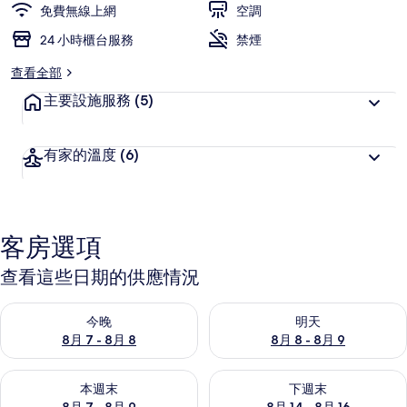
免費無線上網
空調
24 小時櫃台服務
禁煙
查看全部
主要設施服務
(5)
有家的溫度
(6)
客房選項
查看這些日期的供應情況
查看今晚 (8月 7 - 8月 8) 的供應情況
查看明天 (8月 8 - 8月 9) 的
今晚
明天
8月 7 - 8月 8
8月 8 - 8月 9
查看本週末 (8月 7 - 8月 9) 的供應情況
查看下週末 (8月 14 - 8月 16)
本週末
下週末