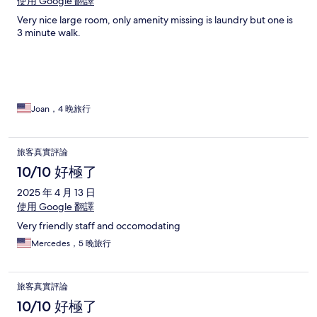
使用 Google 翻譯
Very nice large room, only amenity missing is laundry but one is
3 minute walk.
Joan，4 晚旅行
旅客真實評論
10/10 好極了
2025 年 4 月 13 日
使用 Google 翻譯
Very friendly staff and occomodating
Mercedes，5 晚旅行
旅客真實評論
10/10 好極了