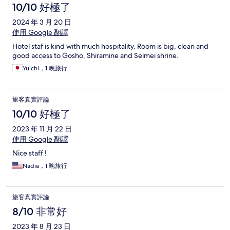
10/10 好極了
2024 年 3 月 20 日
使用 Google 翻譯
Hotel staf is kind with much hospitality. Room is big, clean and
good access to Gosho, Shiramine and Seimei shrine.
Yuichi，1 晚旅行
旅客真實評論
10/10 好極了
2023 年 11 月 22 日
使用 Google 翻譯
Nice staff !
Nadia，1 晚旅行
旅客真實評論
8/10 非常好
2023 年 8 月 23 日