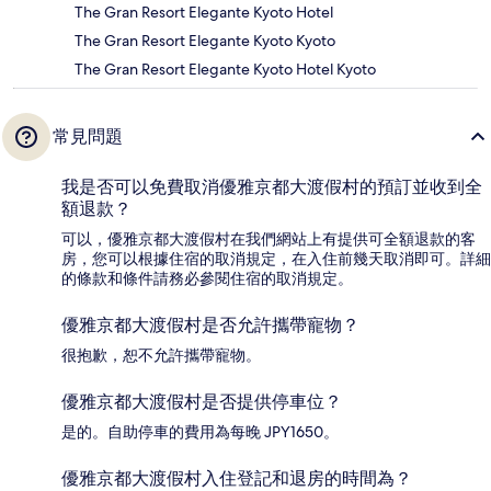
The Gran Resort Elegante Kyoto Hotel
The Gran Resort Elegante Kyoto Kyoto
The Gran Resort Elegante Kyoto Hotel Kyoto
常見問題
我是否可以免費取消優雅京都大渡假村的預訂並收到全
額退款？
可以，優雅京都大渡假村在我們網站上有提供可全額退款的客
房，您可以根據住宿的取消規定，在入住前幾天取消即可。詳細
的條款和條件請務必參閱住宿的取消規定。
優雅京都大渡假村是否允許攜帶寵物？
很抱歉，恕不允許攜帶寵物。
優雅京都大渡假村是否提供停車位？
是的。自助停車的費用為每晚 JPY1650。
優雅京都大渡假村入住登記和退房的時間為？