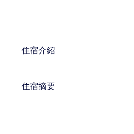
住宿介紹
住宿摘要