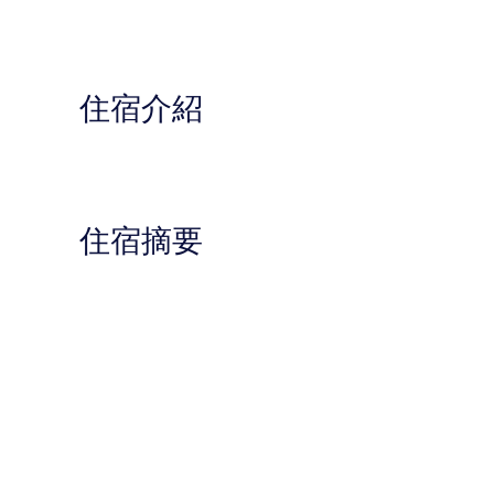
住宿介紹
住宿摘要