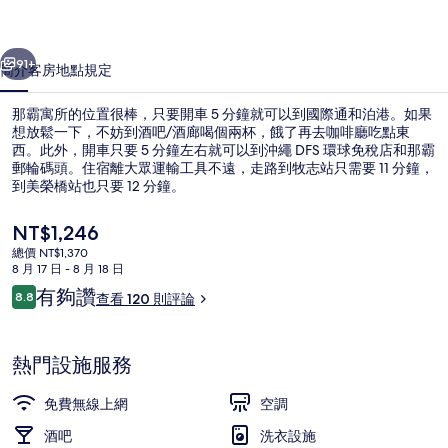
片
一個
下一個
集
91+
簡介
客房
地點
規定
那霸寓所的位置很棒，只要開車 5 分鐘就可以到國際通和泊港。如果
想放鬆一下，不妨到酒吧/酒廊喝個兩杯，餓了再去咖啡廳吃點東
西。此外，開車只要 5 分鐘左右就可以到沖繩 DFS 環球免稅店和那霸
郵輪碼頭。住宿離大眾運輸工具不遠，走路到牧志站只需要 11 分鐘，
到美榮橋站也只要 12 分鐘。
目
NT$1,246
前
總價 NT$1,370
的
8 月 17 日 - 8 月 18 日
露台/庭院
價
評
有夠讚
8.8
查看 120 則評論
格
8.8 分，滿分 10 分，
論
是
NT$1,246
熱門設施服務
免費無線上網
空調
酒吧
洗衣設施