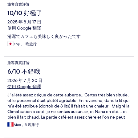
旅客真實評論
10/10 好極了
2025 年 8 月 17 日
使用 Google 翻譯
清潔でカフェも美味しく良かったです
Koji，1 晚旅行
旅客真實評論
6/10 不錯哦
2026 年 7 月 20 日
使用 Google 翻譯
J 'ai été assez déçue de cette auberge.. Certes très bien située,
et le personnel était plutôt agréable. En revanche, dans le lit qui
m’a été attribué (dortoir de 8 lits) il faisait une chaleur ! Malgré la
Climatisation a coté, je ne sentais aucun air, et Naha en été… et
bien il fait chaud. La partie café est assez chère et l’on ne peut
pas utiliser les sièges de cette partie a partir d’une certaine
Alex，5 晚旅行
heure. Ce n’est pas grave mais dommage car ils sont plus sympa
que l’espace commun standard.