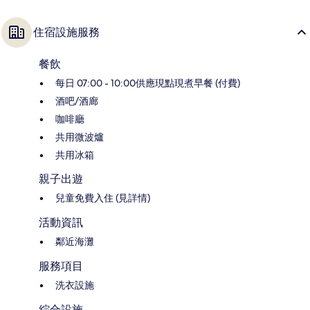
住宿設施服務
餐飲
每日 07:00 - 10:00供應現點現煮早餐 (付費)
酒吧/酒廊
咖啡廳
共用微波爐
共用冰箱
親子出遊
兒童免費入住 (見詳情)
活動資訊
鄰近海灘
服務項目
洗衣設施
綜合設施