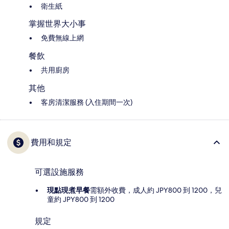
衛生紙
掌握世界大小事
免費無線上網
餐飲
共用廚房
其他
客房清潔服務 (入住期間一次)
費用和規定
可選設施服務
現點現煮早餐
需額外收費，成人約 JPY800 到 1200，兒
童約 JPY800 到 1200
規定