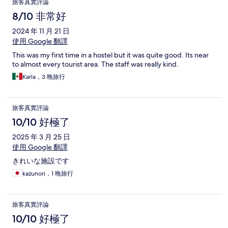
旅客真實評論
8/10 非常好
2024 年 11 月 21 日
使用 Google 翻譯
This was my first time in a hostel but it was quite good. Its near
to almost every tourist area. The staff was really kind.
Karla，3 晚旅行
旅客真實評論
10/10 好極了
2025 年 3 月 25 日
使用 Google 翻譯
きれいな施設です
kazunori，1 晚旅行
旅客真實評論
10/10 好極了