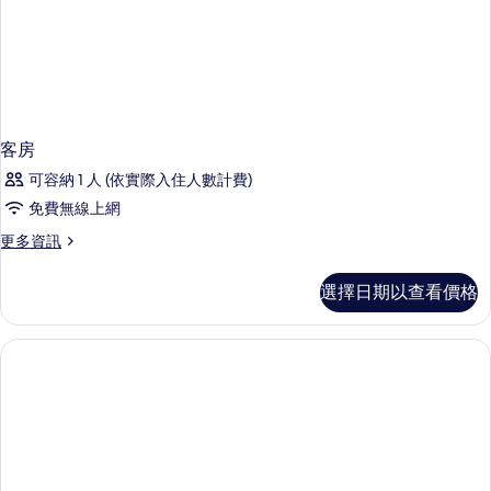
房
有
的
相
詳
情
片
客房
可容納 1 人 (依實際入住人數計費)
免費無線上網
更
更多資訊
多
客
選擇日期以查看價格
房
的
詳
情