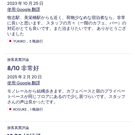
2023 年 10 月 25 日
使用 Google 翻譯
牧志駅、美栄橋駅からも近く、荷物少なめな宿泊者なら、非常
に良いと思います。 スタッフの方々（一階のカフェ、バー）の
対応がとても良いです。また泊まりたいです。 ありがとうござ
いました
YUKIKO，3 晚旅行
旅客真實評論
8/10 非常好
2025 年 2 月 20 日
使用 Google 翻譯
モノレールから結構歩きます。カフェベースと宿のプライベー
トベースが同じフロアにあるので少し居づらいです。スタッフ
さんの声は良かったです。
KOSUKE，1 晚旅行
旅客真實評論