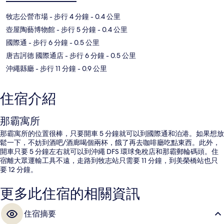
牧志公營市場
- 步行 4 分鐘
- 0.4 公里
壺屋陶藝博物館
- 步行 5 分鐘
- 0.4 公里
國際通
- 步行 6 分鐘
- 0.5 公里
唐吉訶德 國際通店
- 步行 6 分鐘
- 0.5 公里
沖繩縣廳
- 步行 11 分鐘
- 0.9 公里
住宿介紹
那霸寓所
那霸寓所的位置很棒，只要開車 5 分鐘就可以到國際通和泊港。如果想放
鬆一下，不妨到酒吧/酒廊喝個兩杯，餓了再去咖啡廳吃點東西。此外，
開車只要 5 分鐘左右就可以到沖繩 DFS 環球免稅店和那霸郵輪碼頭。住
宿離大眾運輸工具不遠，走路到牧志站只需要 11 分鐘，到美榮橋站也只
要 12 分鐘。
更多此住宿的相關資訊
住宿摘要