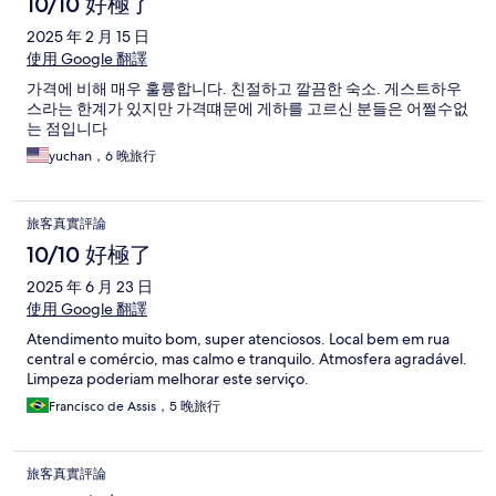
10/10 好極了
2025 年 2 月 15 日
使用 Google 翻譯
가격에 비해 매우 훌륭합니다. 친절하고 깔끔한 숙소. 게스트하우
스라는 한계가 있지만 가격떄문에 게하를 고르신 분들은 어쩔수없
는 점입니다
yuchan，6 晚旅行
旅客真實評論
10/10 好極了
2025 年 6 月 23 日
使用 Google 翻譯
Atendimento muito bom, super atenciosos. Local bem em rua
central e comércio, mas calmo e tranquilo. Atmosfera agradável.
Limpeza poderiam melhorar este serviço.
Francisco de Assis，5 晚旅行
旅客真實評論