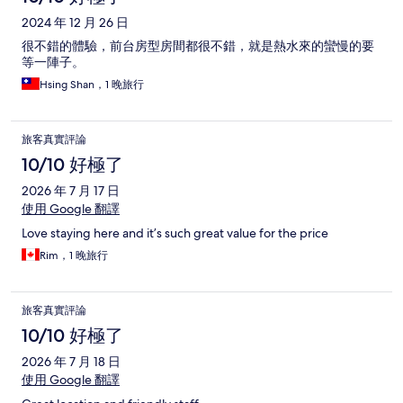
2024 年 12 月 26 日
很不錯的體驗，前台房型房間都很不錯，就是熱水來的蠻慢的要
等一陣子。
Hsing Shan，1 晚旅行
旅客真實評論
10/10 好極了
2026 年 7 月 17 日
使用 Google 翻譯
Love staying here and it’s such great value for the price
Rim，1 晚旅行
旅客真實評論
10/10 好極了
2026 年 7 月 18 日
使用 Google 翻譯