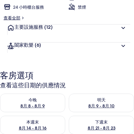
24 小時櫃台服務
禁煙
查看全部
主要設施服務
(12)
闔家歡樂
(6)
客房選項
查看這些日期的供應情況
查看今晚 (8月 8 - 8月 9) 的供應情況
查看明天 (8月 9 - 8月 10) 的
今晚
明天
8月 8 - 8月 9
8月 9 - 8月 10
查看本週末 (8月 14 - 8月 16) 的供應情況
查看下週末 (8月 21 - 8月 23
本週末
下週末
8月 14 - 8月 16
8月 21 - 8月 23