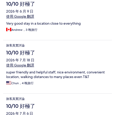
10/10 好極了
2026 年 6 月 9 日
使用 Google 翻譯
Very good stay in a location close to everything
Andrew，3 晚旅行
旅客真實評論
10/10 好極了
2026 年 7 月 18 日
使用 Google 翻譯
super friendly and helpful staff, nice environment, convenient
location, walking distances to many places even T&T
Chun，4 晚旅行
旅客真實評論
10/10 好極了
2026 年 7 月 6 日