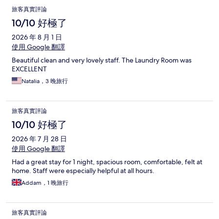
旅客真實評論
10/10 好極了
2026 年 8 月 1 日
使用 Google 翻譯
Beautiful clean and very lovely staff. The Laundry Room was
EXCELLENT
Natalia，3 晚旅行
旅客真實評論
10/10 好極了
2026 年 7 月 28 日
使用 Google 翻譯
Had a great stay for 1 night, spacious room, comfortable, felt at
home. Staff were especially helpful at all hours.
Addam，1 晚旅行
旅客真實評論