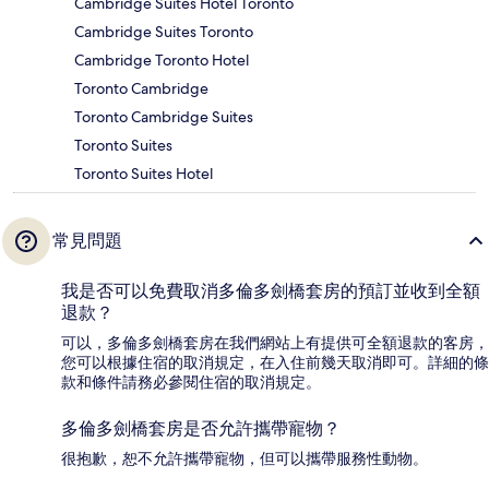
Cambridge Suites Hotel Toronto
Cambridge Suites Toronto
Cambridge Toronto Hotel
Toronto Cambridge
Toronto Cambridge Suites
Toronto Suites
Toronto Suites Hotel
常見問題
我是否可以免費取消多倫多劍橋套房的預訂並收到全額
退款？
可以，多倫多劍橋套房在我們網站上有提供可全額退款的客房，
您可以根據住宿的取消規定，在入住前幾天取消即可。詳細的條
款和條件請務必參閱住宿的取消規定。
多倫多劍橋套房是否允許攜帶寵物？
很抱歉，恕不允許攜帶寵物，但可以攜帶服務性動物。