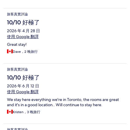
旅客真實評論
10/10 好極了
2026 年 4 月 28 日
使用 Google 翻譯
Great stay!
Dave，2 晚旅行
旅客真實評論
10/10 好極了
2026 年 6 月 12 日
使用 Google 翻譯
We stay here everything we're in Toronto, the rooms are great
and it's in a good location.. Will continue to stay here.
Kristen，3 晚旅行
旅客真實評論