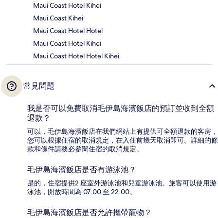
Maui Coast Hotel Kihei
Maui Coast Kihei
Maui Coast Hotel Hotel
Maui Coast Hotel Kihei
Maui Coast Hotel Hotel Kihei
常見問題
我是否可以免費取消毛伊島海濱飯店的預訂並收到全額
退款？
可以，毛伊島海濱飯店在我們網站上有提供可全額退款的客房，
您可以根據住宿的取消規定，在入住前幾天取消即可。詳細的條
款和條件請務必參閱住宿的取消規定。
毛伊島海濱飯店是否有游泳池？
是的，住宿提供2 座室外游泳池和兒童游泳池。旅客可以使用游
泳池，開放時間為 07:00 至 22:00。
毛伊島海濱飯店是否允許攜帶寵物？