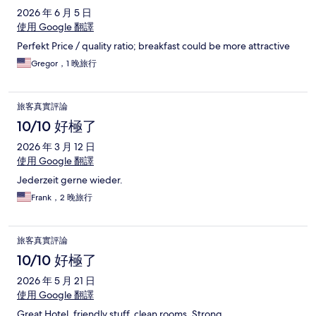
2026 年 6 月 5 日
使用 Google 翻譯
Perfekt Price / quality ratio; breakfast could be more attractive
Gregor，1 晚旅行
旅客真實評論
10/10 好極了
2026 年 3 月 12 日
使用 Google 翻譯
Jederzeit gerne wieder.
Frank，2 晚旅行
旅客真實評論
10/10 好極了
2026 年 5 月 21 日
使用 Google 翻譯
Great Hotel, friendly stuff, clean rooms. Strong