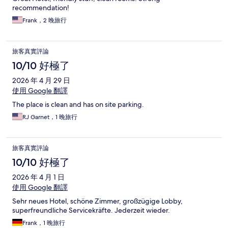
recommendation!
Frank，2 晚旅行
旅客真實評論
10/10 好極了
2026 年 4 月 29 日
使用 Google 翻譯
The place is clean and has on site parking.
RJ Garnet，1 晚旅行
旅客真實評論
10/10 好極了
2026 年 4 月 1 日
使用 Google 翻譯
Sehr neues Hotel, schöne Zimmer, großzügige Lobby,
superfreundliche Servicekräfte. Jederzeit wieder.
Frank，1 晚旅行