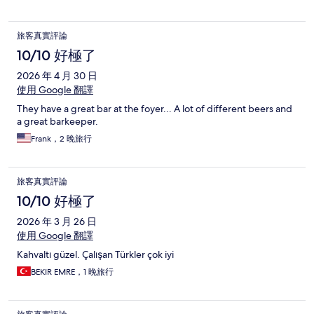
旅客真實評論
10/10 好極了
2026 年 4 月 30 日
使用 Google 翻譯
They have a great bar at the foyer... A lot of different beers and
a great barkeeper.
Frank，2 晚旅行
旅客真實評論
10/10 好極了
2026 年 3 月 26 日
使用 Google 翻譯
Kahvaltı güzel. Çalışan Türkler çok iyi
BEKIR EMRE，1 晚旅行