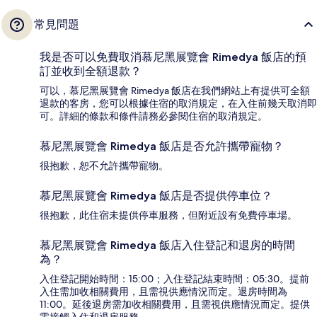
常見問題
我是否可以免費取消慕尼黑展覽會 Rimedya 飯店的預
訂並收到全額退款？
可以，慕尼黑展覽會 Rimedya 飯店在我們網站上有提供可全額
退款的客房，您可以根據住宿的取消規定，在入住前幾天取消即
可。詳細的條款和條件請務必參閱住宿的取消規定。
慕尼黑展覽會 Rimedya 飯店是否允許攜帶寵物？
很抱歉，恕不允許攜帶寵物。
慕尼黑展覽會 Rimedya 飯店是否提供停車位？
很抱歉，此住宿未提供停車服務，但附近設有免費停車場。
慕尼黑展覽會 Rimedya 飯店入住登記和退房的時間
為？
入住登記開始時間：15:00；入住登記結束時間：05:30。提前
入住需加收相關費用，且需視供應情況而定。退房時間為
11:00。延後退房需加收相關費用，且需視供應情況而定。提供