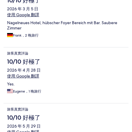
10/10 好極了
2026 年 3 月 5 日
使用 Google 翻譯
Nagelneues Hotel, hübscher Foyer Bereich mit Bar. Saubere
Zimmer
Frank，2 晚旅行
旅客真實評論
10/10 好極了
2026 年 4 月 28 日
使用 Google 翻譯
Yes.
Eugene，1 晚旅行
旅客真實評論
10/10 好極了
2026 年 5 月 29 日