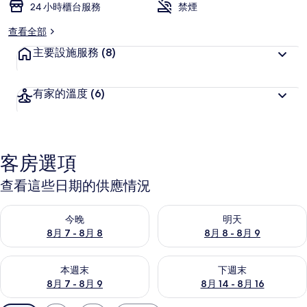
24 小時櫃台服務
禁煙
查看全部
主要設施服務
(8)
有家的溫度
(6)
客房選項
查看這些日期的供應情況
查看今晚 (8月 7 - 8月 8) 的供應情況
查看明天 (8月 8 - 8月 9) 的
今晚
明天
8月 7 - 8月 8
8月 8 - 8月 9
查看本週末 (8月 7 - 8月 9) 的供應情況
查看下週末 (8月 14 - 8月 16)
本週末
下週末
8月 7 - 8月 9
8月 14 - 8月 16