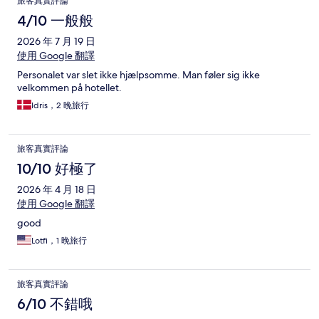
旅客真實評論
4/10 一般般
2026 年 7 月 19 日
使用 Google 翻譯
Personalet var slet ikke hjælpsomme. Man føler sig ikke
velkommen på hotellet.
Idris，2 晚旅行
旅客真實評論
10/10 好極了
2026 年 4 月 18 日
使用 Google 翻譯
good
Lotfi，1 晚旅行
旅客真實評論
6/10 不錯哦