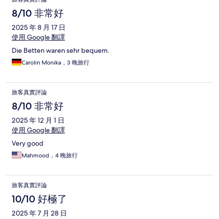
8/10 非常好
2025 年 8 月 17 日
使用 Google 翻譯
Die Betten waren sehr bequem.
Carolin Monika，3 晚旅行
旅客真實評論
8/10 非常好
2025 年 12 月 1 日
使用 Google 翻譯
Very good
Mahmood，4 晚旅行
旅客真實評論
10/10 好極了
2025 年 7 月 28 日