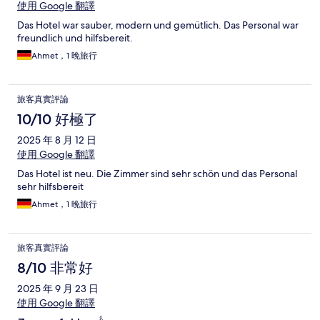
使用 Google 翻譯
Das Hotel war sauber, modern und gemütlich. Das Personal war
freundlich und hilfsbereit.
Ahmet，1 晚旅行
旅客真實評論
10/10 好極了
2025 年 8 月 12 日
使用 Google 翻譯
Das Hotel ist neu. Die Zimmer sind sehr schön und das Personal
sehr hilfsbereit
Ahmet，1 晚旅行
旅客真實評論
8/10 非常好
2025 年 9 月 23 日
使用 Google 翻譯