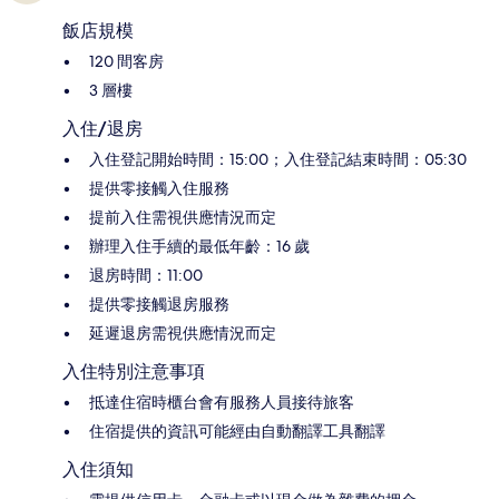
飯店規模
120 間客房
3 層樓
入住/退房
入住登記開始時間：15:00；入住登記結束時間：05:30
提供零接觸入住服務
提前入住需視供應情況而定
辦理入住手續的最低年齡：16 歲
退房時間：11:00
提供零接觸退房服務
延遲退房需視供應情況而定
入住特別注意事項
抵達住宿時櫃台會有服務人員接待旅客
住宿提供的資訊可能經由自動翻譯工具翻譯
入住須知