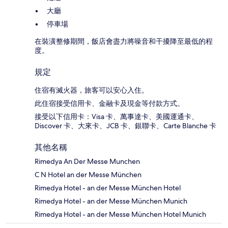
大廳
停車場
在裝潢整修期間，飯店會盡力將噪音和干擾降至最低的程
度。
規定
住宿有滅火器，旅客可以安心入住。
此住宿接受信用卡、金融卡及現金等付款方式。
接受以下信用卡：Visa 卡、萬事達卡、美國運通卡、
Discover 卡、大來卡、JCB 卡、銀聯卡、Carte Blanche 卡
其他名稱
Rimedya An Der Messe Munchen
C N Hotel an der Messe München
Rimedya Hotel - an der Messe München Hotel
Rimedya Hotel - an der Messe München Munich
Rimedya Hotel - an der Messe München Hotel Munich