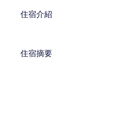
住宿介紹
住宿摘要