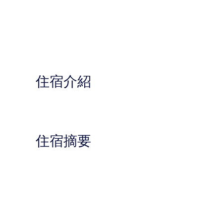
住宿介紹
住宿摘要