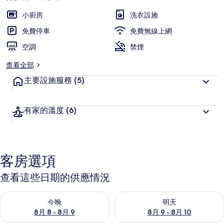
小廚房
洗衣設施
免費停車
免費無線上網
空調
禁煙
查看全部
主要設施服務
(5)
有家的溫度
(6)
客房選項
查看這些日期的供應情況
查看今晚 (8月 8 - 8月 9) 的供應情況
查看明天 (8月 9 - 8月 10) 的
今晚
明天
8月 8 - 8月 9
8月 9 - 8月 10