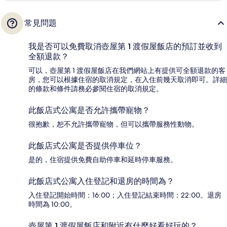
常見問題
我是否可以免費取消壺屋第 1 渡假屋飯店的預訂並收到
全額退款？
可以，壺屋第 1 渡假屋飯店在我們網站上有提供可全額退款的客
房，您可以根據住宿的取消規定，在入住前幾天取消即可。詳細
的條款和條件請務必參閱住宿的取消規定。
此飯店式公寓是否允許攜帶寵物？
很抱歉，恕不允許攜帶寵物，但可以攜帶服務性動物。
此飯店式公寓是否提供停車位？
是的，住宿提供免費自助停車和延時停車服務。
此飯店式公寓入住登記和退房的時間為？
入住登記開始時間：16:00；入住登記結束時間：22:00。退房
時間為 10:00。
壺屋第 1 渡假屋飯店和附近有什麼好看好玩的？