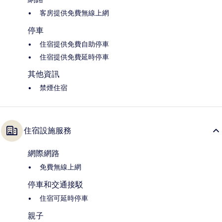
客房提供免費無線上網
停車
住宿提供免費自助停車
住宿提供免費延時停車
其他資訊
禁煙住宿
住宿設施服務
網際網路
免費無線上網
停車和交通接駁
住宿可延時停車
親子