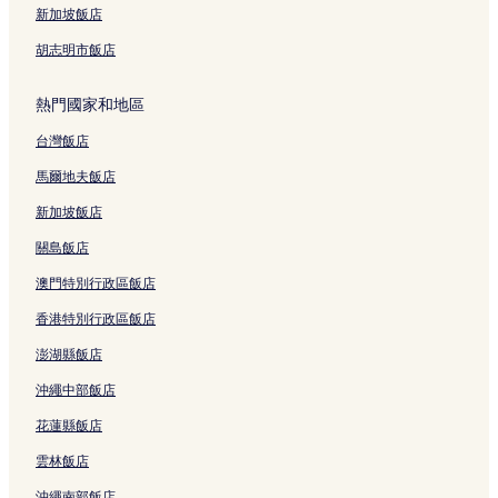
新加坡飯店
胡志明市飯店
熱門國家和地區
台灣飯店
馬爾地夫飯店
新加坡飯店
關島飯店
澳門特別行政區飯店
香港特別行政區飯店
澎湖縣飯店
沖繩中部飯店
花蓮縣飯店
雲林飯店
沖繩南部飯店