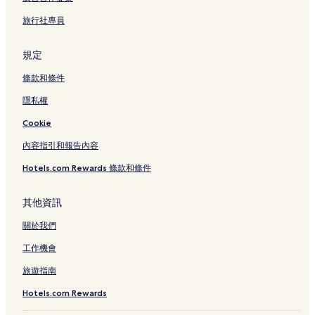
旅行社專員
規定
條款和條件
隱私權
Cookie
內容指引和報告內容
Hotels.com Rewards 條款和條件
其他資訊
關於我們
工作機會
旅遊指南
Hotels.com Rewards