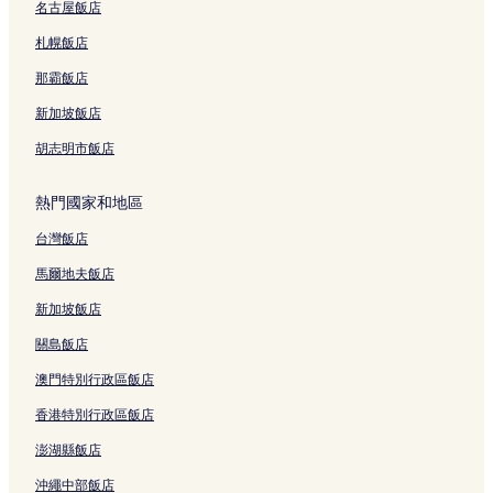
名古屋飯店
札幌飯店
那霸飯店
新加坡飯店
胡志明市飯店
熱門國家和地區
台灣飯店
馬爾地夫飯店
新加坡飯店
關島飯店
澳門特別行政區飯店
香港特別行政區飯店
澎湖縣飯店
沖繩中部飯店