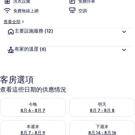
洗衣設施
免費停車
免費無線上網
空調
查看全部
主要設施服務
(12)
有家的溫度
(6)
客房選項
查看這些日期的供應情況
查看今晚 (8月 6 - 8月 7) 的供應情況
查看明天 (8月 7 - 8月 8) 的
今晚
明天
8月 6 - 8月 7
8月 7 - 8月 8
查看本週末 (8月 7 - 8月 9) 的供應情況
查看下週末 (8月 14 - 8月 16)
本週末
下週末
8月 7 - 8月 9
8月 14 - 8月 16