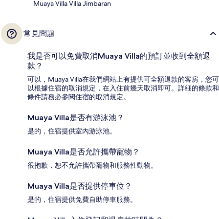
Muaya Villa Villa Jimbaran
常見問題
我是否可以免費取消Muaya Villa的預訂並收到全額退
款？
可以，Muaya Villa在我們網站上有提供可全額退款的客房，您可
以根據住宿的取消規定，在入住前幾天取消即可。詳細的條款和
條件請務必參閱住宿的取消規定。
Muaya Villa是否有游泳池？
是的，住宿提供室內游泳池。
Muaya Villa是否允許攜帶寵物？
很抱歉，恕不允許攜帶寵物和服務性動物。
Muaya Villa是否提供停車位？
是的，住宿提供免費自助停車服務。