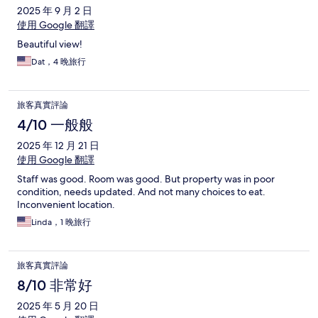
2025 年 9 月 2 日
使用 Google 翻譯
Beautiful view!
Dat，4 晚旅行
旅客真實評論
4/10 一般般
2025 年 12 月 21 日
使用 Google 翻譯
Staff was good. Room was good. But property was in poor
condition, needs updated. And not many choices to eat.
Inconvenient location.
Linda，1 晚旅行
旅客真實評論
8/10 非常好
2025 年 5 月 20 日