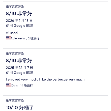
旅客真實評論
8/10 非常好
2026 年 1 月 18 日
使用 Google 翻譯
all good
Roie Kevin，2 晚旅行
旅客真實評論
8/10 非常好
2025 年 12 月 7 日
使用 Google 翻譯
I enjoyed very much. I like the barbecue very much
Chris，14 晚旅行
旅客真實評論
10/10 好極了