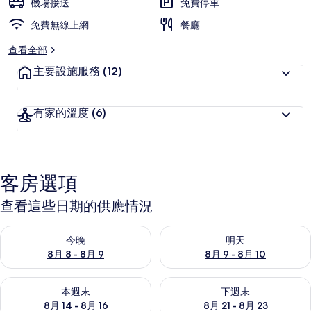
機場接送
免費停車
免費無線上網
餐廳
查看全部
主要設施服務
(12)
有家的溫度
(6)
客房選項
查看這些日期的供應情況
查看今晚 (8月 8 - 8月 9) 的供應情況
查看明天 (8月 9 - 8月 10) 的
今晚
明天
8月 8 - 8月 9
8月 9 - 8月 10
查看本週末 (8月 14 - 8月 16) 的供應情況
查看下週末 (8月 21 - 8月 23
本週末
下週末
8月 14 - 8月 16
8月 21 - 8月 23