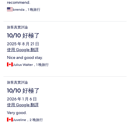
recommend.
brenda，1 晚旅行
旅客真實評論
10/10 好極了
2025 年 8 月 21 日
使用 Google 翻譯
Nice and good stay.
Julius Walter，1 晚旅行
旅客真實評論
10/10 好極了
2026 年 1 月 6 日
使用 Google 翻譯
Very good.
Juveline，2 晚旅行