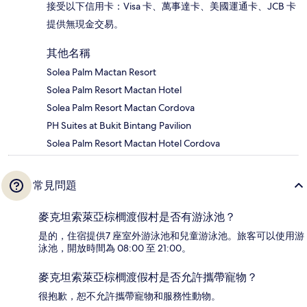
接受以下信用卡：Visa 卡、萬事達卡、美國運通卡、JCB 卡
提供無現金交易。
其他名稱
Solea Palm Mactan Resort
Solea Palm Resort Mactan Hotel
Solea Palm Resort Mactan Cordova
PH Suites at Bukit Bintang Pavilion
Solea Palm Resort Mactan Hotel Cordova
常見問題
麥克坦索萊亞棕櫚渡假村是否有游泳池？
是的，住宿提供7 座室外游泳池和兒童游泳池。旅客可以使用游
泳池，開放時間為 08:00 至 21:00。
麥克坦索萊亞棕櫚渡假村是否允許攜帶寵物？
很抱歉，恕不允許攜帶寵物和服務性動物。