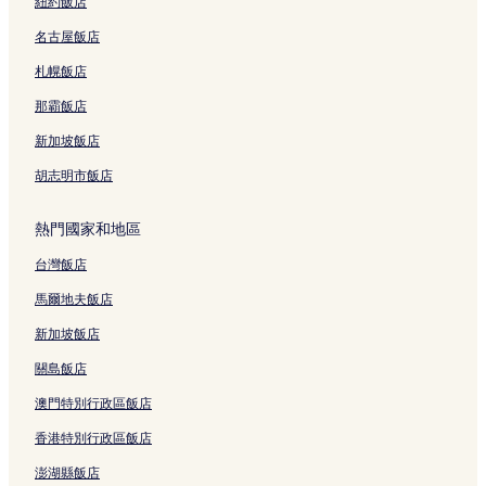
紐約飯店
名古屋飯店
札幌飯店
那霸飯店
新加坡飯店
胡志明市飯店
熱門國家和地區
台灣飯店
馬爾地夫飯店
新加坡飯店
關島飯店
澳門特別行政區飯店
香港特別行政區飯店
澎湖縣飯店