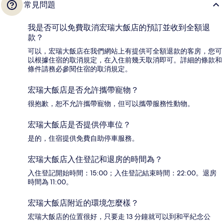
常見問題
我是否可以免費取消宏瑞大飯店的預訂並收到全額退
款？
可以，宏瑞大飯店在我們網站上有提供可全額退款的客房，您可
以根據住宿的取消規定，在入住前幾天取消即可。詳細的條款和
條件請務必參閱住宿的取消規定。
宏瑞大飯店是否允許攜帶寵物？
很抱歉，恕不允許攜帶寵物，但可以攜帶服務性動物。
宏瑞大飯店是否提供停車位？
是的，住宿提供免費自助停車服務。
宏瑞大飯店入住登記和退房的時間為？
入住登記開始時間：15:00；入住登記結束時間：22:00。退房
時間為 11:00。
宏瑞大飯店附近的環境怎麼樣？
宏瑞大飯店的位置很好，只要走 13 分鐘就可以到和平紀念公