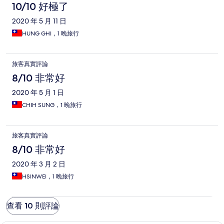
10/10 好極了
2020 年 5 月 11 日
HUNG GHI，1 晚旅行
旅客真實評論
8/10 非常好
2020 年 5 月 1 日
CHIH SUNG，1 晚旅行
旅客真實評論
8/10 非常好
2020 年 3 月 2 日
HSINWEI，1 晚旅行
查看 10 則評論