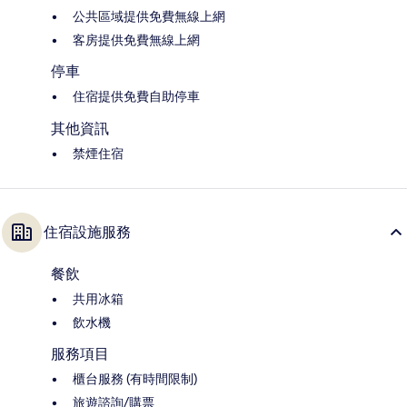
公共區域提供免費無線上網
客房提供免費無線上網
停車
住宿提供免費自助停車
其他資訊
禁煙住宿
住宿設施服務
餐飲
共用冰箱
飲水機
服務項目
櫃台服務 (有時間限制)
旅遊諮詢/購票