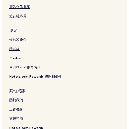
廣告合作提案
旅行社專員
規定
條款和條件
隱私權
Cookie
內容指引和報告內容
Hotels.com Rewards 條款和條件
其他資訊
關於我們
工作機會
旅遊指南
Hotels.com Rewards