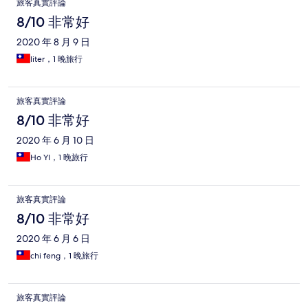
旅客真實評論
8/10 非常好
2020 年 8 月 9 日
liter，1 晚旅行
旅客真實評論
8/10 非常好
2020 年 6 月 10 日
Ho YI，1 晚旅行
旅客真實評論
8/10 非常好
2020 年 6 月 6 日
chi feng，1 晚旅行
旅客真實評論