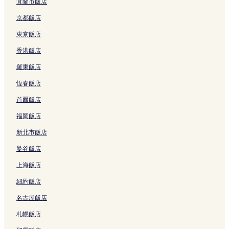
宜蘭市飯店
京都飯店
東京飯店
香港飯店
羅東飯店
恆春飯店
首爾飯店
福岡飯店
新北市飯店
曼谷飯店
上海飯店
紐約飯店
名古屋飯店
札幌飯店