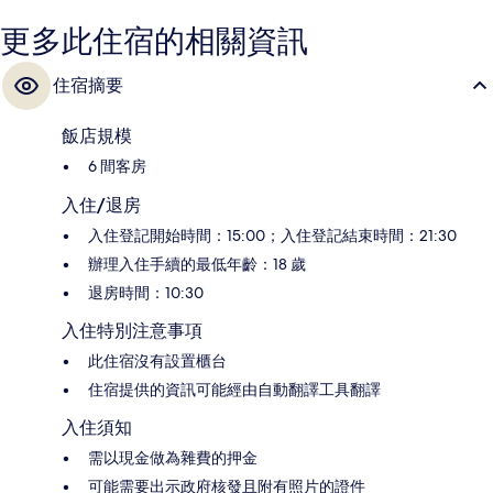
更多此住宿的相關資訊
住宿摘要
飯店規模
6 間客房
入住/退房
入住登記開始時間：15:00；入住登記結束時間：21:30
辦理入住手續的最低年齡：18 歲
退房時間：10:30
入住特別注意事項
此住宿沒有設置櫃台
住宿提供的資訊可能經由自動翻譯工具翻譯
入住須知
需以現金做為雜費的押金
可能需要出示政府核發且附有照片的證件