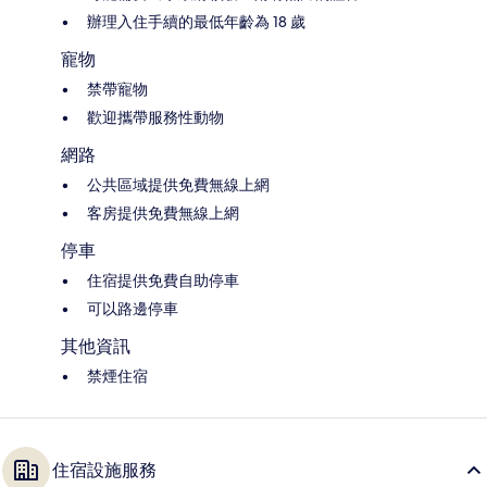
辦理入住手續的最低年齡為 18 歲
寵物
禁帶寵物
歡迎攜帶服務性動物
網路
公共區域提供免費無線上網
客房提供免費無線上網
停車
住宿提供免費自助停車
可以路邊停車
其他資訊
禁煙住宿
住宿設施服務