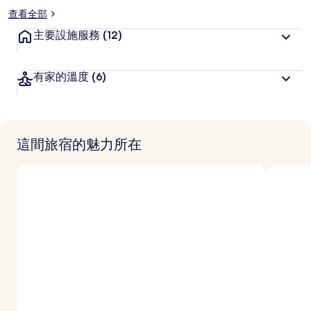
查看全部
主要設施服務
(12)
有家的溫度
(6)
這間旅宿的魅力所在