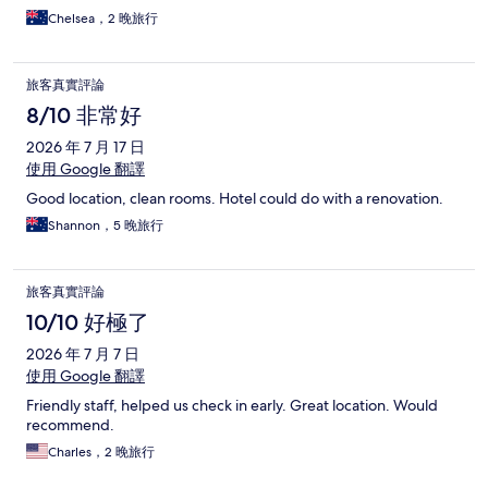
Chelsea，2 晚旅行
旅客真實評論
8/10 非常好
2026 年 7 月 17 日
使用 Google 翻譯
Good location, clean rooms. Hotel could do with a renovation.
Shannon，5 晚旅行
旅客真實評論
10/10 好極了
2026 年 7 月 7 日
使用 Google 翻譯
Friendly staff, helped us check in early. Great location. Would
recommend.
Charles，2 晚旅行