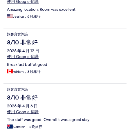
使用 Google 翻譯
Amazing location. Room was excellent.
Jessica，6 晚旅行
旅客真實評論
8/10 非常好
2026 年 4 月 12 日
使用 Google 翻譯
Breakfast buffet good
miriam，3 晚旅行
旅客真實評論
8/10 非常好
2026 年 4 月 6 日
使用 Google 翻譯
The staff was good. Overall it was a great stay
Namrah，3 晚旅行