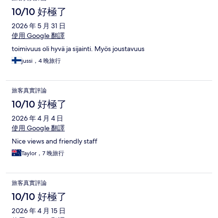
10/10 好極了
2026 年 5 月 31 日
使用 Google 翻譯
toimivuus oli hyvä ja sijainti. Myös joustavuus
jussi，4 晚旅行
旅客真實評論
10/10 好極了
2026 年 4 月 4 日
使用 Google 翻譯
Nice views and friendly staff
Taylor，7 晚旅行
旅客真實評論
10/10 好極了
2026 年 4 月 15 日