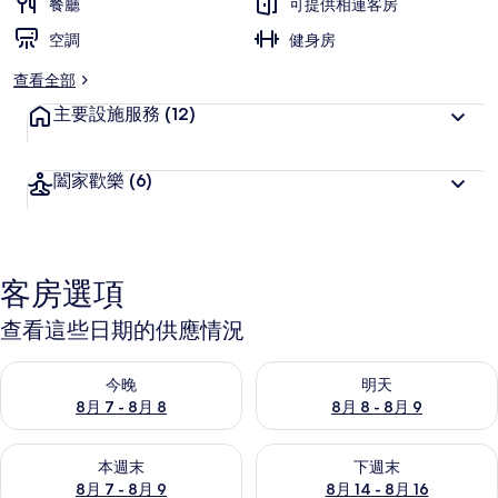
餐廳
可提供相連客房
空調
健身房
查看全部
主要設施服務
(12)
闔家歡樂
(6)
客房選項
查看這些日期的供應情況
查看今晚 (8月 7 - 8月 8) 的供應情況
查看明天 (8月 8 - 8月 9) 的
今晚
明天
8月 7 - 8月 8
8月 8 - 8月 9
查看本週末 (8月 7 - 8月 9) 的供應情況
查看下週末 (8月 14 - 8月 16)
本週末
下週末
8月 7 - 8月 9
8月 14 - 8月 16