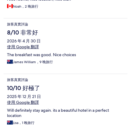
Noah，2 晚旅行
旅客真實評論
8/10 非常好
2026 年 4 月 30 日
使用 Google 翻譯
The breakfast was good. Nice choices
James William，9 晚旅行
旅客真實評論
10/10 好極了
2025 年 12 月 21 日
使用 Google 翻譯
Will definitely stay again. its a beautiful hotel in a perfect
location
Lisa，1 晚旅行