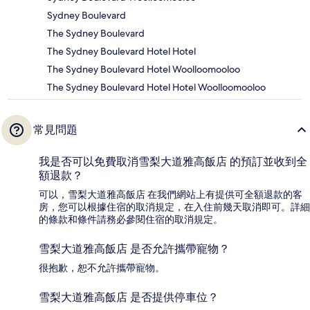
Sydney Boulevard
The Sydney Boulevard
The Sydney Boulevard Hotel Hotel
The Sydney Boulevard Hotel Woolloomooloo
The Sydney Boulevard Hotel Hotel Woolloomooloo
常見問題
我是否可以免費取消雪梨大道雅高飯店 的預訂並收到全
額退款？
可以，雪梨大道雅高飯店 在我們網站上有提供可全額退款的客
房，您可以根據住宿的取消規定，在入住前幾天取消即可。詳細
的條款和條件請務必參閱住宿的取消規定。
雪梨大道雅高飯店 是否允許攜帶寵物？
很抱歉，恕不允許攜帶寵物。
雪梨大道雅高飯店 是否提供停車位？