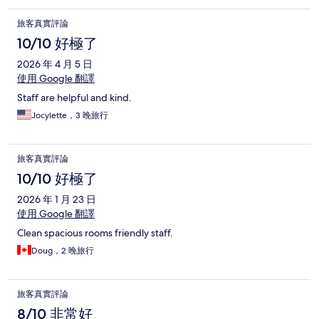
旅客真實評論
10/10 好極了
2026 年 4 月 5 日
使用 Google 翻譯
Staff are helpful and kind.
Jocylette，3 晚旅行
旅客真實評論
10/10 好極了
2026 年 1 月 23 日
使用 Google 翻譯
Clean spacious rooms friendly staff.
Doug，2 晚旅行
旅客真實評論
8/10 非常好