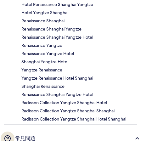
Hotel Renaissance Shanghai Yangtze
Hotel Yangtze Shanghai
Renaissance Shanghai
Renaissance Shanghai Yangtze
Renaissance Shanghai Yangtze Hotel
Renaissance Yangtze
Renaissance Yangtze Hotel
Shanghai Yangtze Hotel
Yangtze Renaissance
Yangtze Renaissance Hotel Shanghai
Shanghai Renaissance
Renaissance Shanghai Yangtze Hotel
Radisson Collection Yangtze Shanghai Hotel
Radisson Collection Yangtze Shanghai Shanghai
Radisson Collection Yangtze Shanghai Hotel Shanghai
常見問題