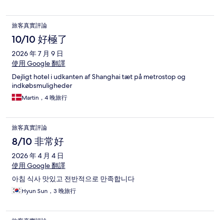
旅客真實評論
10/10 好極了
2026 年 7 月 9 日
使用 Google 翻譯
Dejligt hotel i udkanten af Shanghai tæt på metrostop og
indkøbsmuligheder
Martin，4 晚旅行
旅客真實評論
8/10 非常好
2026 年 4 月 4 日
使用 Google 翻譯
아침 식사 맛있고 전반적으로 만족합니다
Hyun Sun，3 晚旅行