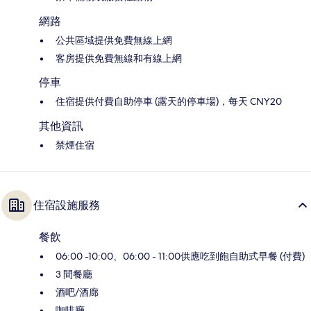
網路
公共區域提供免費無線上網
客房提供免費無線和有線上網
停車
住宿提供付費自助停車 (露天的停車場)，每天 CNY20
其他資訊
禁煙住宿
住宿設施服務
餐飲
06:00 -10:00、06:00 - 11:00供應吃到飽自助式早餐 (付費)
3 間餐廳
酒吧/酒廊
咖啡廳