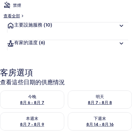
禁煙
查看全部
主要設施服務
(10)
有家的溫度
(6)
客房選項
查看這些日期的供應情況
查看今晚 (8月 6 - 8月 7) 的供應情況
查看明天 (8月 7 - 8月 8) 的
今晚
明天
8月 6 - 8月 7
8月 7 - 8月 8
查看本週末 (8月 7 - 8月 9) 的供應情況
查看下週末 (8月 14 - 8月 16)
本週末
下週末
8月 7 - 8月 9
8月 14 - 8月 16