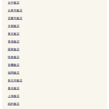
台中飯店
台東市飯店
宜蘭市飯店
京都飯店
東京飯店
香港飯店
羅東飯店
恆春飯店
首爾飯店
福岡飯店
新北市飯店
曼谷飯店
上海飯店
紐約飯店