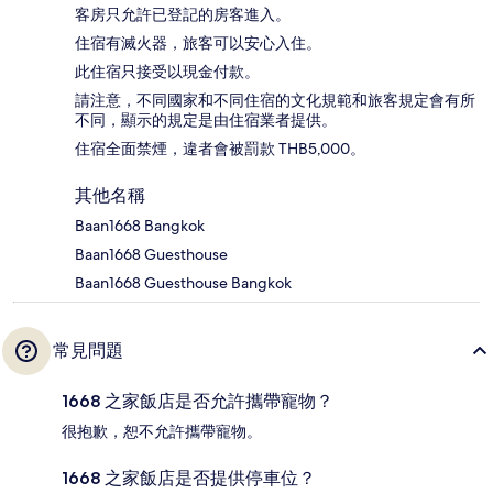
客房只允許已登記的房客進入。
住宿有滅火器，旅客可以安心入住。
此住宿只接受以現金付款。
請注意，不同國家和不同住宿的文化規範和旅客規定會有所
不同，顯示的規定是由住宿業者提供。
住宿全面禁煙，違者會被罰款 THB5,000。
其他名稱
Baan1668 Bangkok
Baan1668 Guesthouse
Baan1668 Guesthouse Bangkok
常見問題
1668 之家飯店是否允許攜帶寵物？
很抱歉，恕不允許攜帶寵物。
1668 之家飯店是否提供停車位？