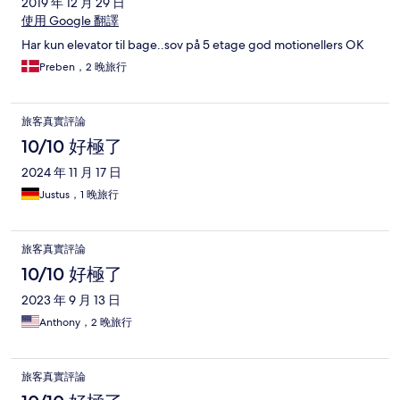
2019 年 12 月 29 日
使用 Google 翻譯
Har kun elevator til bage..sov på 5 etage god motionellers OK
Preben，2 晚旅行
旅客真實評論
10/10 好極了
2024 年 11 月 17 日
Justus，1 晚旅行
旅客真實評論
10/10 好極了
2023 年 9 月 13 日
Anthony，2 晚旅行
旅客真實評論