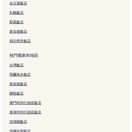
名古屋飯店
札幌飯店
那霸飯店
新加坡飯店
胡志明市飯店
熱門國家和地區
台灣飯店
馬爾地夫飯店
新加坡飯店
關島飯店
澳門特別行政區飯店
香港特別行政區飯店
澎湖縣飯店
沖繩中部飯店