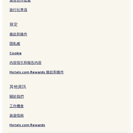
廣告合作提案
旅行社專員
規定
條款和條件
隱私權
Cookie
內容指引和報告內容
Hotels.com Rewards 條款和條件
其他資訊
關於我們
工作機會
旅遊指南
Hotels.com Rewards