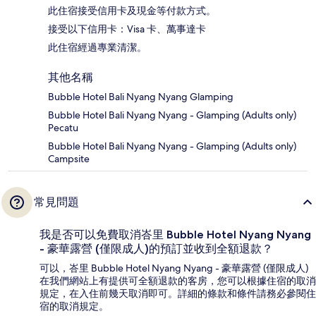
此住宿接受信用卡及現金等付款方式。
接受以下信用卡：Visa 卡、萬事達卡
此住宿經過專業清潔。
其他名稱
Bubble Hotel Bali Nyang Nyang Glamping
Bubble Hotel Bali Nyang Nyang - Glamping (Adults only)
Pecatu
Bubble Hotel Bali Nyang Nyang - Glamping (Adults only)
Campsite
常見問題
我是否可以免費取消峇里 Bubble Hotel Nyang Nyang
- 豪華露營 (僅限成人)的預訂並收到全額退款？
可以，峇里 Bubble Hotel Nyang Nyang - 豪華露營 (僅限成人)
在我們網站上有提供可全額退款的客房，您可以根據住宿的取消
規定，在入住前幾天取消即可。詳細的條款和條件請務必參閱住
宿的取消規定。