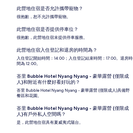
此營地住宿是否允許攜帶寵物？
很抱歉，恕不允許攜帶寵物。
此營地住宿是否提供停車位？
很抱歉，此營地住宿未提供停車服務。
此營地住宿入住登記和退房的時間為？
入住登記開始時間：14:00；入住登記結束時間：17:00。退房時
間為 12:00。
峇里 Bubble Hotel Nyang Nyang - 豪華露營 (僅限成
人)和附近有什麼好看好玩的？
峇里 Bubble Hotel Nyang Nyang - 豪華露營 (僅限成人)具備野
餐區和花園。
峇里 Bubble Hotel Nyang Nyang - 豪華露營 (僅限成
人)有戶外私人空間嗎？
是，此營地住宿具有夏威夷式陽台。