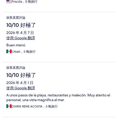
Priscilla，5 晚旅行
旅客真實評論
10/10 好極了
2026 年 4 月 7 日
使用 Google 翻譯
Buen menú
Citlalli，3 晚旅行
旅客真實評論
10/10 好極了
2026 年 4 月 1 日
使用 Google 翻譯
A unos pasos de la playa, restaurantes y malecón. Muy atento el
personal, una vista magnífica al mar.
OSIRIS RENE ACOSTA，3 晚旅行