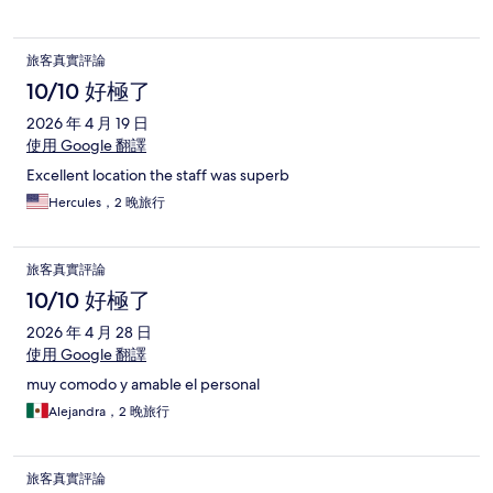
旅客真實評論
10/10 好極了
2026 年 4 月 19 日
使用 Google 翻譯
Excellent location the staff was superb
Hercules，2 晚旅行
旅客真實評論
10/10 好極了
2026 年 4 月 28 日
使用 Google 翻譯
muy comodo y amable el personal
Alejandra，2 晚旅行
旅客真實評論