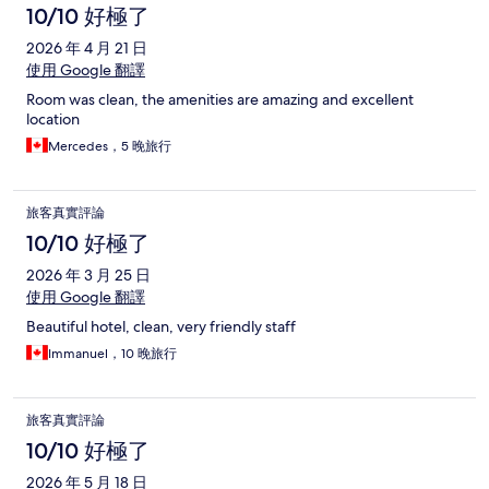
10/10 好極了
2026 年 4 月 21 日
使用 Google 翻譯
Room was clean, the amenities are amazing and excellent
location
Mercedes，5 晚旅行
旅客真實評論
10/10 好極了
2026 年 3 月 25 日
使用 Google 翻譯
Beautiful hotel, clean, very friendly staff
Immanuel，10 晚旅行
旅客真實評論
10/10 好極了
2026 年 5 月 18 日