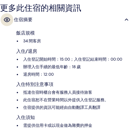
更多此住宿的相關資訊
住宿摘要
飯店規模
34 間客房
入住/退房
入住登記開始時間：15:00；入住登記結束時間：00:00
辦理入住手續的最低年齡：18 歲
退房時間：12:00
入住特別注意事項
抵達住宿時櫃台會有服務人員接待旅客
此住宿恕不在營業時間以外提供入住登記服務。
住宿提供的資訊可能經由自動翻譯工具翻譯
入住須知
需提供信用卡或以現金做為雜費的押金