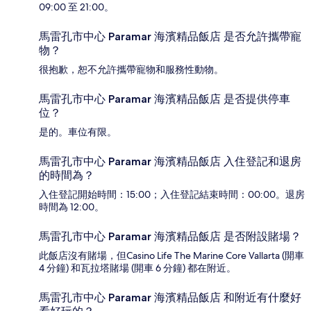
09:00 至 21:00。
馬雷孔市中心 Paramar 海濱精品飯店 是否允許攜帶寵
物？
很抱歉，恕不允許攜帶寵物和服務性動物。
馬雷孔市中心 Paramar 海濱精品飯店 是否提供停車
位？
是的。車位有限。
馬雷孔市中心 Paramar 海濱精品飯店 入住登記和退房
的時間為？
入住登記開始時間：15:00；入住登記結束時間：00:00。退房
時間為 12:00。
馬雷孔市中心 Paramar 海濱精品飯店 是否附設賭場？
此飯店沒有賭場，但Casino Life The Marine Core Vallarta (開車
4 分鐘) 和瓦拉塔賭場 (開車 6 分鐘) 都在附近。
馬雷孔市中心 Paramar 海濱精品飯店 和附近有什麼好